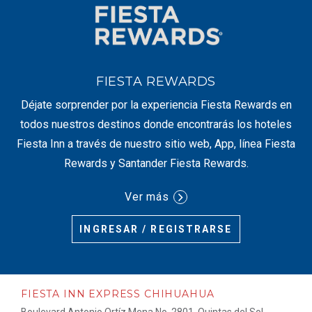
FIESTA REWARDS
Déjate sorprender por la experiencia Fiesta Rewards en
todos nuestros destinos donde encontrarás los hoteles
Fiesta Inn a través de nuestro sitio web, App, línea Fiesta
Rewards y Santander Fiesta Rewards.
Ver más
INGRESAR / REGISTRARSE
FIESTA INN EXPRESS CHIHUAHUA