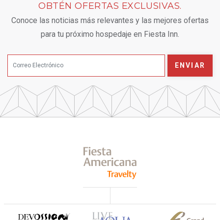
OBTÉN OFERTAS EXCLUSIVAS.
Conoce las noticias más relevantes y las mejores ofertas
para tu próximo hospedaje en Fiesta Inn.
ENVIAR