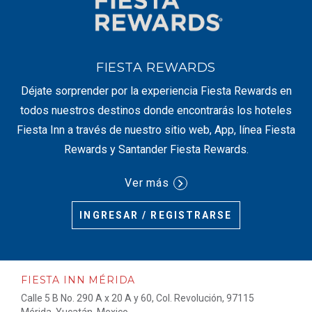
FIESTA REWARDS
Déjate sorprender por la experiencia Fiesta Rewards en
todos nuestros destinos donde encontrarás los hoteles
Fiesta Inn a través de nuestro sitio web, App, línea Fiesta
Rewards y Santander Fiesta Rewards.
Ver más
INGRESAR / REGISTRARSE
FIESTA INN MÉRIDA
Calle 5 B No. 290 A x 20 A y 60, Col. Revolución, 97115
Mérida, Yucatán, Mexico