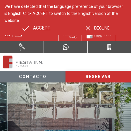
We have detected that the language preference of your browser
is English. Click ACCEPT to switch to the English version of the
website.
ACCEPT
DECLINE
ES
EN
CONTACTO
RESERVAR