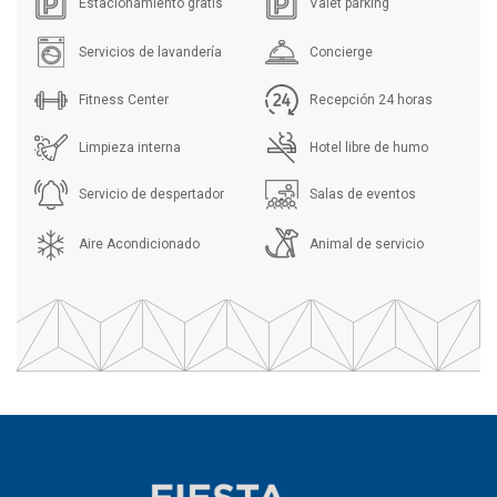
Estacionamiento gratis
Valet parking
Servicios de lavandería
Concierge
Fitness Center
Recepción 24 horas
Limpieza interna
Hotel libre de humo
Servicio de despertador
Salas de eventos
Aire Acondicionado
Animal de servicio