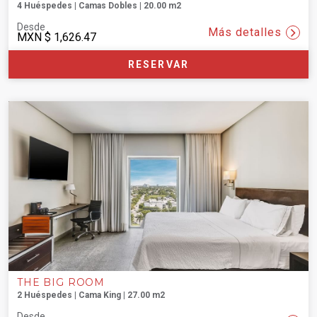
4 Huéspedes | Camas Dobles | 20.00 m2
Desde
Más detalles
MXN
$ 1,626.47
RESERVAR
THE BIG ROOM
2 Huéspedes | Cama King | 27.00 m2
Desde