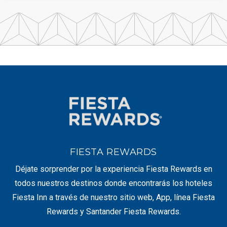
FIESTA REWARDS
Déjate sorprender por la experiencia Fiesta Rewards en
todos nuestros destinos donde encontrarás los hoteles
Fiesta Inn a través de nuestro sitio web, App, línea Fiesta
Rewards y Santander Fiesta Rewards.