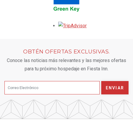
Opens in a new tab.
OBTÉN OFERTAS EXCLUSIVAS.
Conoce las noticias más relevantes y las mejores ofertas
para tu próximo hospedaje en Fiesta Inn.
ENVIAR