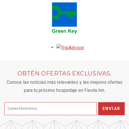
Opens in a new tab.
OBTÉN OFERTAS EXCLUSIVAS.
Conoce las noticias más relevantes y las mejores ofertas
para tu próximo hospedaje en Fiesta Inn.
ENVIAR