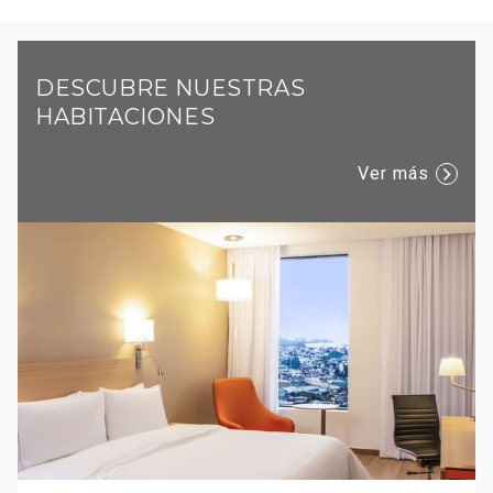
DESCUBRE NUESTRAS
HABITACIONES
Ver más