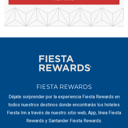
FIESTA REWARDS
Déjate sorprender por la experiencia Fiesta Rewards en
todos nuestros destinos donde encontrarás los hoteles
Fiesta Inn a través de nuestro sitio web, App, línea Fiesta
Rewards y Santander Fiesta Rewards.