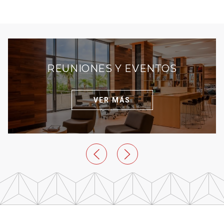
REUNIONES Y EVENTOS
VER MÁS