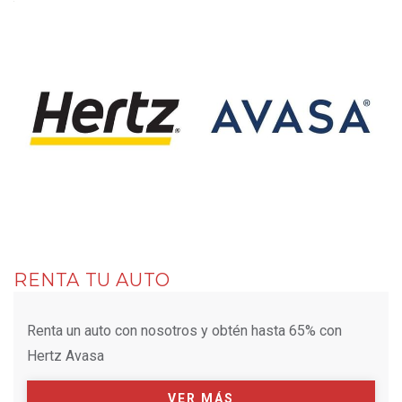
RENTA TU AUTO
Renta un auto con nosotros y obtén hasta 65% con
Hertz Avasa
VER MÁS