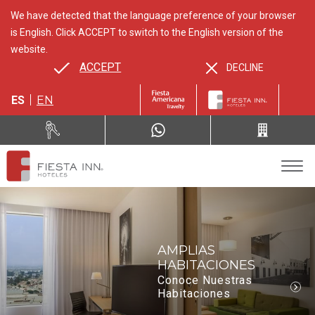
We have detected that the language preference of your browser
is English. Click ACCEPT to switch to the English version of the
website.
ACCEPT
DECLINE
ES
EN
AMPLIAS
HABITACIONES
Conoce Nuestras
Habitaciones