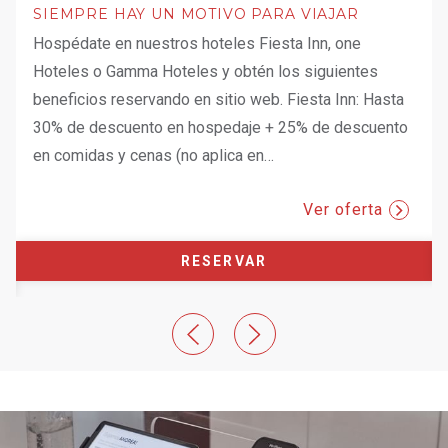
SIEMPRE HAY UN MOTIVO PARA VIAJAR
Hospédate en nuestros hoteles Fiesta Inn, one
Hoteles o Gamma Hoteles y obtén los siguientes
beneficios reservando en sitio web. Fiesta Inn: Hasta
30% de descuento en hospedaje + 25% de descuento
b.
en comidas y cenas (no aplica en
…
Ver oferta
RESERVAR