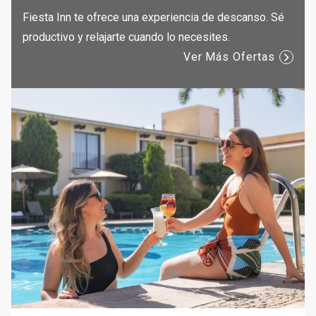
Fiesta Inn te ofrece una experiencia de descanso. Sé
productivo y relajarte cuando lo necesites.
Ver Más Ofertas