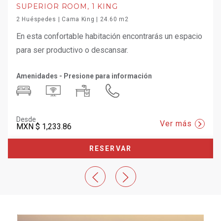
SUPERIOR ROOM, 1 KING
2 Huéspedes | Cama King | 24.60 m2
En esta confortable habitación encontrarás un espacio
para ser productivo o descansar.
Amenidades - Presione para información
Desde
Ver más
MXN
$ 1,233.86
RESERVAR