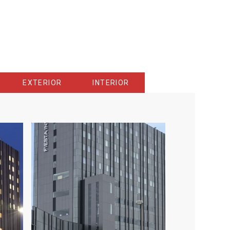
EXTERIOR
INTERIOR