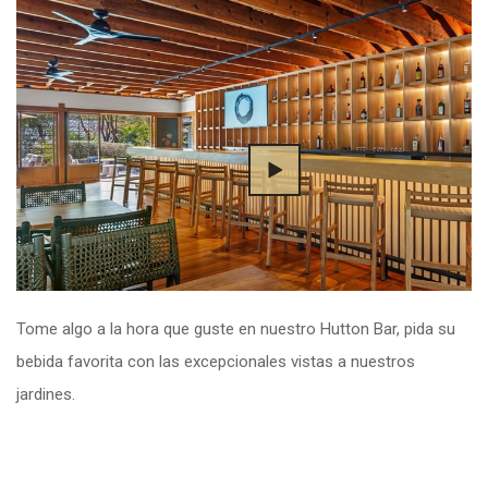
Tome algo a la hora que guste en nuestro Hutton Bar, pida su
bebida favorita con las excepcionales vistas a nuestros
jardines.