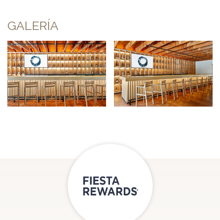
GALERÍA