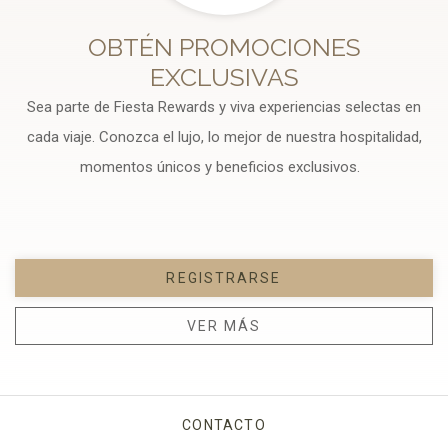
OBTÉN PROMOCIONES
EXCLUSIVAS
Sea parte de Fiesta Rewards y viva experiencias selectas en
cada viaje. Conozca el lujo, lo mejor de nuestra hospitalidad,
momentos únicos y beneficios exclusivos.
REGISTRARSE
VER MÁS
CONTACTO