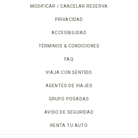
MODIFICAR / CANCELAR RESERVA
PRIVACIDAD
OPENS IN A NEW TAB.
ACCESIBILIDAD
TÉRMINOS & CONDICIONES
FAQ
VIAJA CON SENTIDO
AGENTES DE VIAJES
GRUPO POSADAS
AVISO DE SEGURIDAD
RENTA TU AUTO
OPENS IN A NEW TAB.