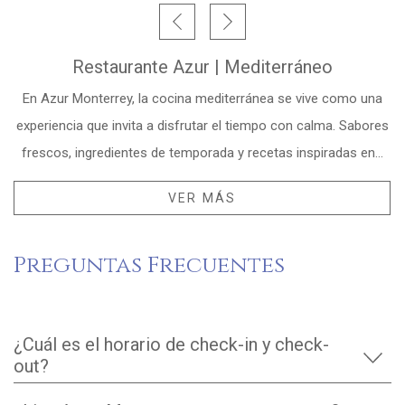
Restaurante Azur | Mediterráneo
En Azur Monterrey, la cocina mediterránea se vive como una
experiencia que invita a disfrutar el tiempo con calma. Sabores
frescos, ingredientes de temporada y recetas inspiradas en
…
VER MÁS
Preguntas Frecuentes
¿Cuál es el horario de check-in y check-
out?