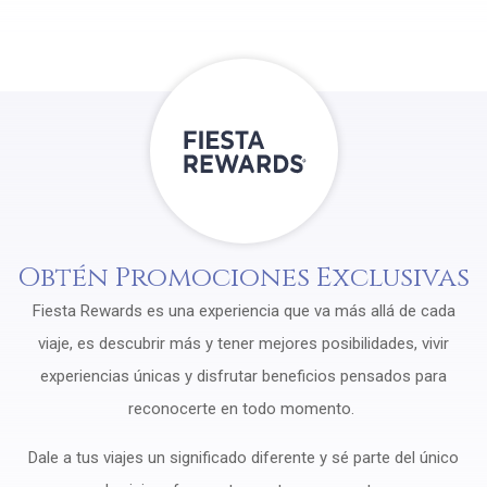
Obtén Promociones Exclusivas
Fiesta Rewards es una experiencia que va más allá de cada
viaje, es descubrir más y tener mejores posibilidades, vivir
experiencias únicas y disfrutar beneficios pensados para
reconocerte en todo momento.
Dale a tus viajes un significado diferente y sé parte del único