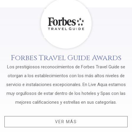
Forbes Travel Guide Awards
Los prestigiosos reconocimientos de Forbes Travel Guide se
otorgan a los establecimientos con los más altos niveles de
servicio e instalaciones excepcionales. En Live Aqua estamos
muy orgullosos de estar dentro de los hoteles y Spas con las
mejores calificaciones y estrellas en sus categorías.
VER MÁS