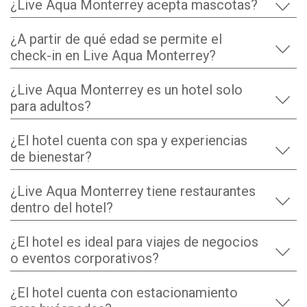
¿Live Aqua Monterrey acepta mascotas?
¿A partir de qué edad se permite el
check-in en Live Aqua Monterrey?
¿Live Aqua Monterrey es un hotel solo
para adultos?
¿El hotel cuenta con spa y experiencias
de bienestar?
¿Live Aqua Monterrey tiene restaurantes
dentro del hotel?
¿El hotel es ideal para viajes de negocios
o eventos corporativos?
¿El hotel cuenta con estacionamiento