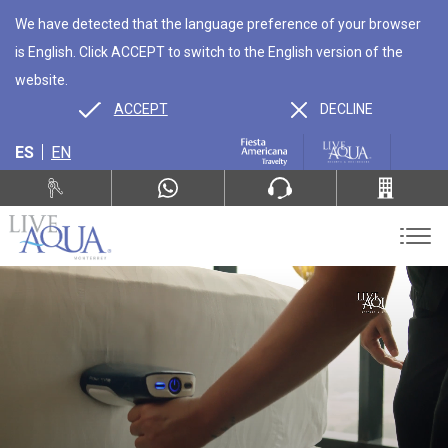
We have detected that the language preference of your browser
is English. Click ACCEPT to switch to the English version of the
website.
ACCEPT
DECLINE
ES
EN