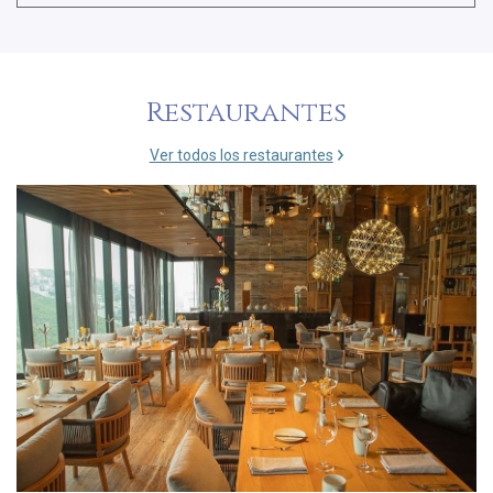
Restaurantes
Ver todos los restaurantes