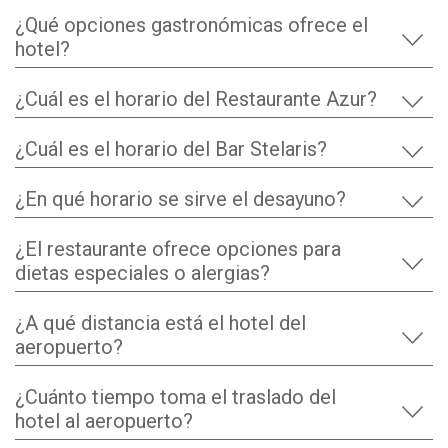
¿Qué opciones gastronómicas ofrece el
hotel?
¿Cuál es el horario del Restaurante Azur?
¿Cuál es el horario del Bar Stelaris?
¿En qué horario se sirve el desayuno?
¿El restaurante ofrece opciones para
dietas especiales o alergias?
¿A qué distancia está el hotel del
aeropuerto?
¿Cuánto tiempo toma el traslado del
hotel al aeropuerto?