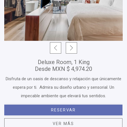
Deluxe Room, 1 King
Desde
MXN
$ 4,974.20
Disfruta de un oasis de descanso y relajación que únicamente
espera por ti. Admira su diseño urbano y sensorial. Un
impecable ambiente que elevará tus sentidos.
RESERVAR
VER MÁS