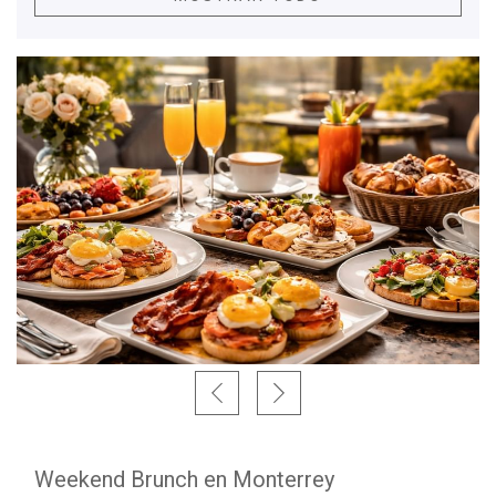
Weekend Brunch en Monterrey