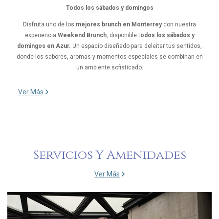
Todos los sábados y domingos
Disfruta uno de los
mejores brunch en Monterrey
con nuestra
experiencia
Weekend Brunch
, disponible t
odos los sábados y
domingos en Azur.
Un espacio diseñado para deleitar tus sentidos,
donde los sabores, aromas y momentos especiales se combinan en
un ambiente sofisticado.
Ver Más
Servicios Y Amenidades
Ver Más