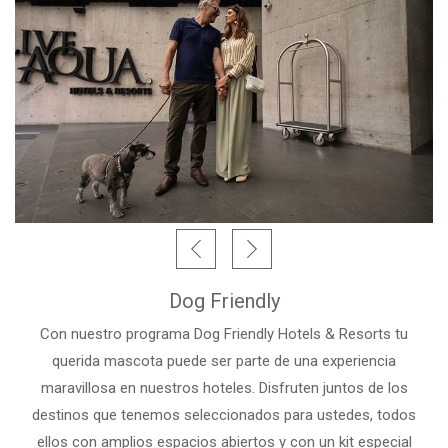
Dog Friendly
Con nuestro programa Dog Friendly Hotels & Resorts tu
querida mascota puede ser parte de una experiencia
maravillosa en nuestros hoteles. Disfruten juntos de los
destinos que tenemos seleccionados para ustedes, todos
ellos con amplios espacios abiertos y con un kit especial