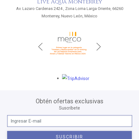
Live Aqua Monterrey
Av. Lazaro Cardenas 2424 , Zona Loma Larga Oriente, 66260
Monterrey, Nuevo León, México
Opens in a new tab.
Obtén ofertas exclusivas
Suscríbete
SUSCRIBIR