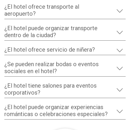
¿El hotel ofrece transporte al
aeropuerto?
¿El hotel puede organizar transporte
dentro de la ciudad?
¿El hotel ofrece servicio de niñera?
¿Se pueden realizar bodas o eventos
sociales en el hotel?
¿El hotel tiene salones para eventos
corporativos?
¿El hotel puede organizar experiencias
románticas o celebraciones especiales?