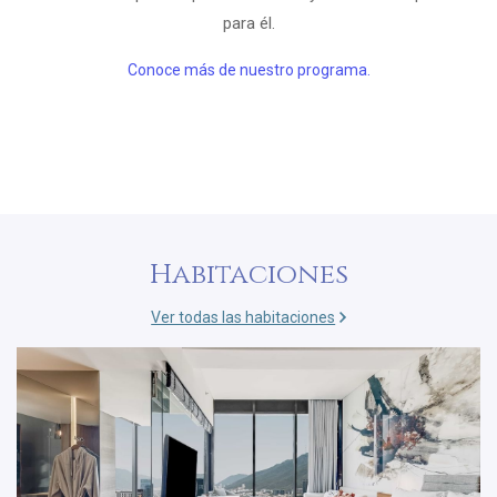
para él.
Opens in a new ta
Conoce más de nuestro programa.
Habitaciones
Ver todas las habitaciones