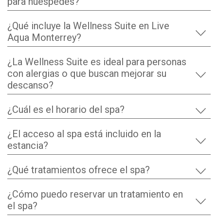
para huéspedes?
¿Qué incluye la Wellness Suite en Live
Aqua Monterrey?
¿La Wellness Suite es ideal para personas
con alergias o que buscan mejorar su
descanso?
¿Cuál es el horario del spa?
¿El acceso al spa está incluido en la
estancia?
¿Qué tratamientos ofrece el spa?
¿Cómo puedo reservar un tratamiento en
el spa?