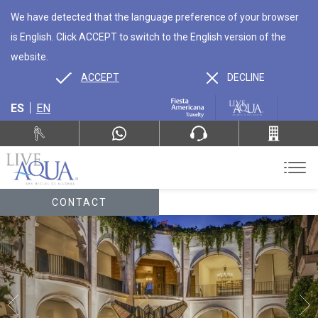
We have detected that the language preference of your browser
is English. Click ACCEPT to switch to the English version of the
website.
ACCEPT
DECLINE
ES
EN
CONTACT