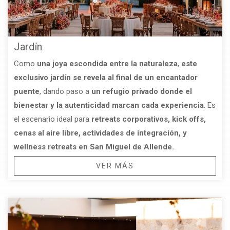
Jardín
Como
una joya escondida entre la naturaleza
,
este
exclusivo jardín se revela al final de un encantador
puente
, dando paso a
un refugio privado donde el
bienestar y la autenticidad marcan cada experiencia
. Es
el escenario ideal para
retreats corporativos, kick offs,
cenas al aire libre, actividades de integración, y
wellness retreats en San Miguel de Allende.
VER MÁS