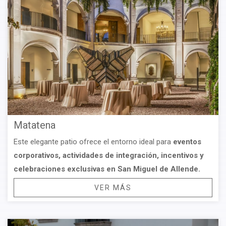
Matatena
Este elegante patio ofrece el entorno ideal para
eventos
corporativos, actividades de integración, incentivos y
celebraciones exclusivas
en San Miguel de Allende.
VER MÁS