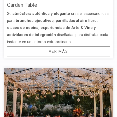
Garden Table
Su
atmósfera auténtica y elegante
crea el escenario ideal
para
brunches ejecutivos, parrilladas al aire libre,
clases de cocina, experiencias de Arte & Vino y
actividades de integración
diseñadas para disfrutar cada
instante en un entorno extraordinario.
VER MÁS