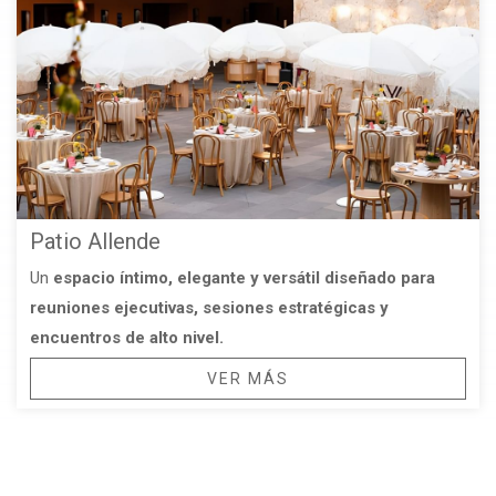
Patio Allende
Un
espacio íntimo, elegante y versátil diseñado para
reuniones ejecutivas, sesiones estratégicas y
encuentros de alto nivel.
VER MÁS