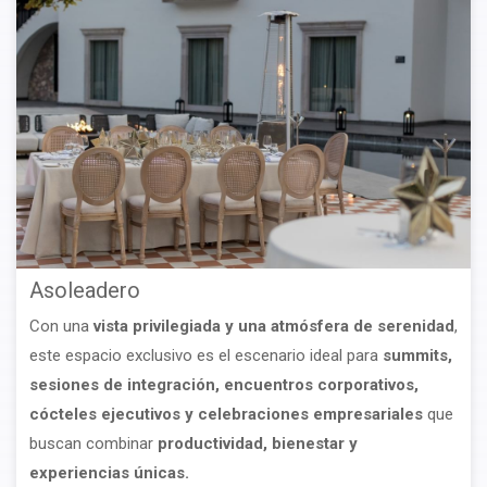
Asoleadero
Con una
vista privilegiada y una atmósfera de serenidad
,
este espacio exclusivo es el escenario ideal para
summits,
sesiones de integración, encuentros corporativos,
cócteles ejecutivos y celebraciones
empresariales
que
buscan combinar
productividad, bienestar y
experiencias únicas.