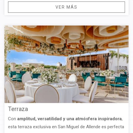
VER MÁS
Terraza
Con
amplitud, versatilidad y una atmósfera inspiradora
,
esta terraza exclusiva en San Miguel de Allende es
perfecta