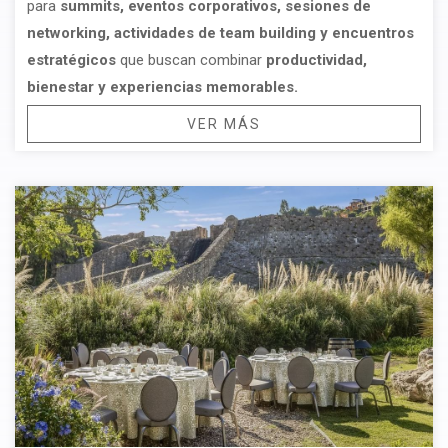
para
summits, eventos corporativos, sesiones de
networking, actividades de team building y encuentros
estratégicos
que buscan combinar
productividad,
bienestar y experiencias memorables.
VER MÁS