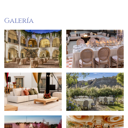
Galería