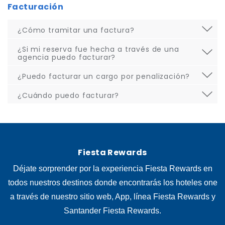
Facturación
¿Cómo tramitar una factura?
¿Si mi reserva fue hecha a través de una
agencia puedo facturar?
¿Puedo facturar un cargo por penalización?
¿Cuándo puedo facturar?
Fiesta Rewards
Déjate sorprender por la experiencia Fiesta Rewards en
todos nuestros destinos donde encontrarás los hoteles one
a través de nuestro sitio web, App, línea Fiesta Rewards y
Santander Fiesta Rewards.