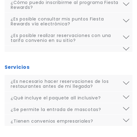
¿Cómo puedo inscribirme al programa Fiesta
Rewards?
¿Es posible consultar mis puntos Fiesta
Rewards vía electrónica?
¿Es posible realizar reservaciones con una
tarifa convenio en su sitio?
Servicios
¿Es necesario hacer reservaciones de los
restaurantes antes de mi llegada?
¿Qué incluye el paquete all inclusive?
¿Se permite la entrada de mascotas?
¿Tienen convenios empresariales?