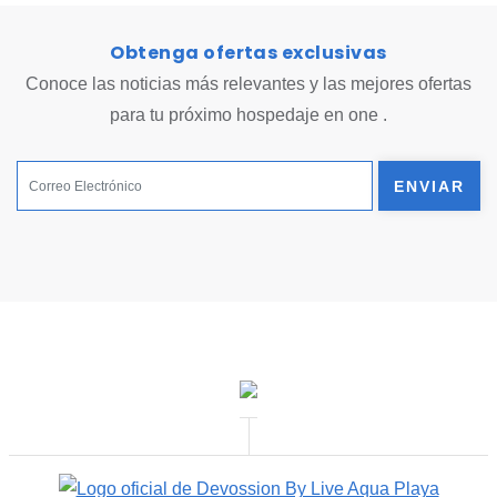
Obtenga ofertas exclusivas
Conoce las noticias más relevantes y las mejores ofertas
para tu próximo hospedaje en one .
ENVIAR