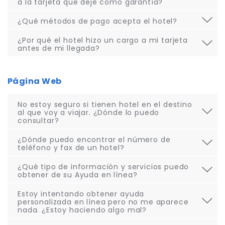
a la tarjeta que dejé como garantía?
¿Qué métodos de pago acepta el hotel?
¿Por qué el hotel hizo un cargo a mi tarjeta
antes de mi llegada?
Página Web
No estoy seguro si tienen hotel en el destino
al que voy a viajar. ¿Dónde lo puedo
consultar?
¿Dónde puedo encontrar el número de
teléfono y fax de un hotel?
¿Qué tipo de información y servicios puedo
obtener de su Ayuda en línea?
Estoy intentando obtener ayuda
personalizada en línea pero no me aparece
nada. ¿Estoy haciendo algo mal?