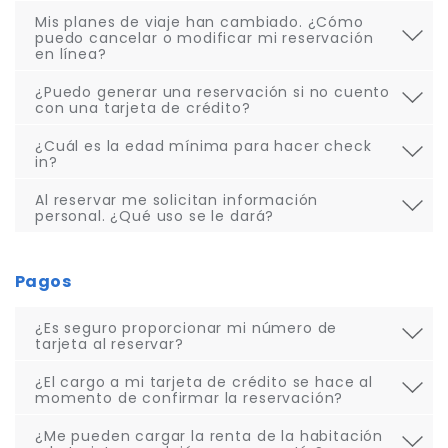
Mis planes de viaje han cambiado. ¿Cómo
puedo cancelar o modificar mi reservación
en línea?
¿Puedo generar una reservación si no cuento
con una tarjeta de crédito?
¿Cuál es la edad mínima para hacer check
in?
Al reservar me solicitan información
personal. ¿Qué uso se le dará?
Pagos
¿Es seguro proporcionar mi número de
tarjeta al reservar?
¿El cargo a mi tarjeta de crédito se hace al
momento de confirmar la reservación?
¿Me pueden cargar la renta de la habitación