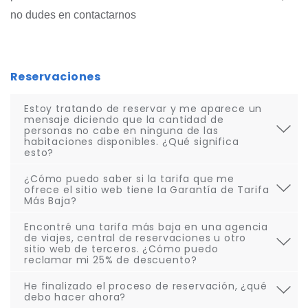
no dudes en contactarnos
Reservaciones
Estoy tratando de reservar y me aparece un
mensaje diciendo que la cantidad de
personas no cabe en ninguna de las
habitaciones disponibles. ¿Qué significa
esto?
¿Cómo puedo saber si la tarifa que me
ofrece el sitio web tiene la Garantía de Tarifa
Más Baja?
Encontré una tarifa más baja en una agencia
de viajes, central de reservaciones u otro
sitio web de terceros. ¿Cómo puedo
reclamar mi 25% de descuento?
He finalizado el proceso de reservación, ¿qué
debo hacer ahora?