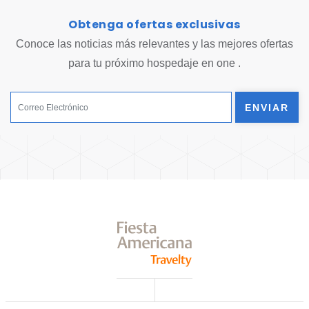
Obtenga ofertas exclusivas
Conoce las noticias más relevantes y las mejores ofertas
para tu próximo hospedaje en one .
ENVIAR