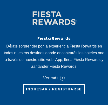
Fiesta Rewards
Déjate sorprender por la experiencia Fiesta Rewards en
todos nuestros destinos donde encontrarás los hoteles one
a través de nuestro sitio web, App, línea Fiesta Rewards y
Santander Fiesta Rewards.
Ver más
INGRESAR / REGISTRARSE