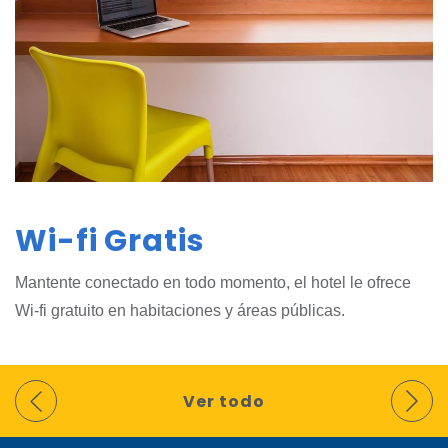
Wi-fi Gratis
Mantente conectado en todo momento, el hotel le ofrece
Wi-fi gratuito en habitaciones y áreas públicas.
Ver todo