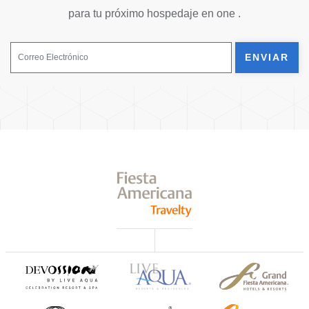
para tu próximo hospedaje en one .
ENVIAR