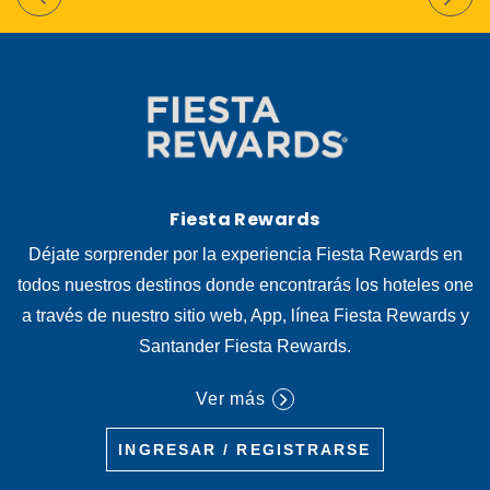
Fiesta Rewards
Déjate sorprender por la experiencia Fiesta Rewards en
todos nuestros destinos donde encontrarás los hoteles one
a través de nuestro sitio web, App, línea Fiesta Rewards y
Santander Fiesta Rewards.
Ver más
INGRESAR / REGISTRARSE