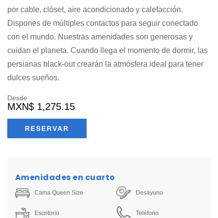
por cable, clóset, aire acondicionado y calefacción.
Dispones de múltiples contactos para seguir conectado
con el mundo. Nuestras amenidades son generosas y
cuidan el planeta. Cuando llega el momento de dormir, las
persianas black-out crearán la atmósfera ideal para tener
dulces sueños.
Desde
MXN
$ 1,275.15
RESERVAR
Amenidades en cuarto
Cama Queen Size
Desayuno
Escritorio
Teléfono