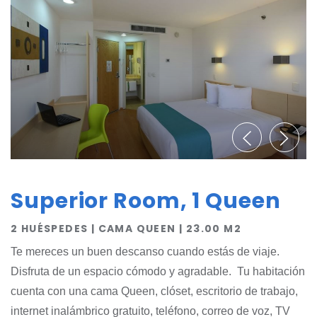
Superior Room, 1 Queen
2 HUÉSPEDES | CAMA QUEEN | 23.00 M2
Te mereces un buen descanso cuando estás de viaje.
Disfruta de un espacio cómodo y agradable. Tu habitación
cuenta con una cama Queen, clóset, escritorio de trabajo,
internet inalámbrico gratuito, teléfono, correo de voz, TV