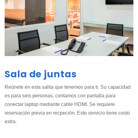
Sala de juntas
Reúnete en esta salita que tenemos para ti. Su capacidad
es para seis personas, contamos con pantalla para
conectar laptop mediante cable HDMI. Se requiere
reservación previa en recpeción. Este servicio tiene costo
extra.