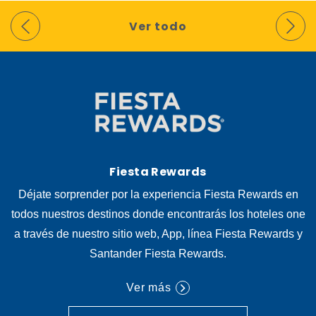
Ver todo
Fiesta Rewards
Déjate sorprender por la experiencia Fiesta Rewards en
todos nuestros destinos donde encontrarás los hoteles one
a través de nuestro sitio web, App, línea Fiesta Rewards y
Santander Fiesta Rewards.
Ver más