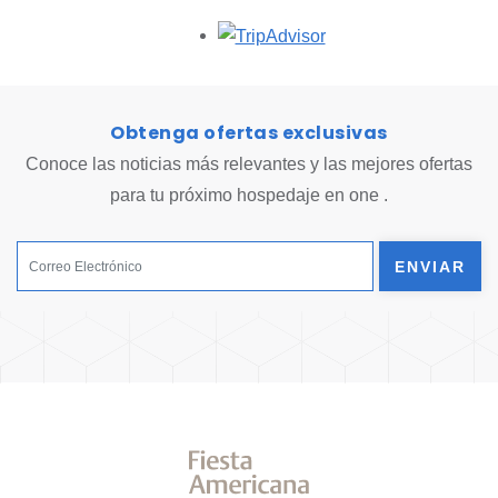
Opens in a new tab.
Obtenga ofertas exclusivas
Conoce las noticias más relevantes y las mejores ofertas
para tu próximo hospedaje en one .
ENVIAR