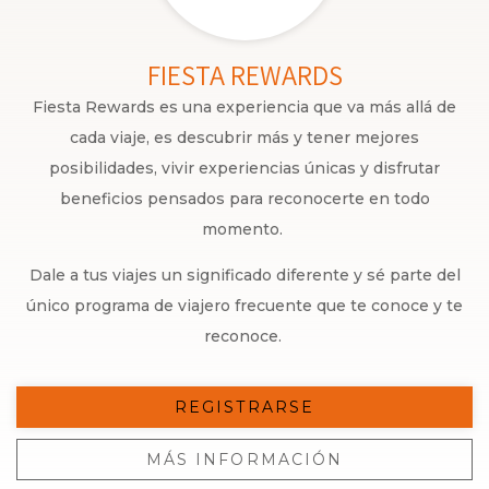
FIESTA REWARDS
Fiesta Rewards es una experiencia que va más allá de
cada viaje, es descubrir más y tener mejores
posibilidades, vivir experiencias únicas y disfrutar
beneficios pensados para reconocerte en todo
momento.
Dale a tus viajes un significado diferente y sé parte del
único programa de viajero frecuente que te conoce y te
reconoce.
REGISTRARSE
MÁS INFORMACIÓN