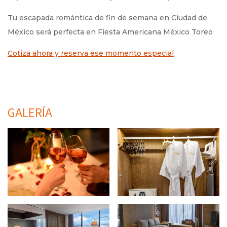
Tu escapada romántica de fin de semana en Ciudad de
México será perfecta en Fiesta Americana México Toreo
Cotiza ahora y reserva ese momento especial
GALERÍA