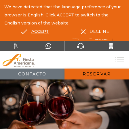
We have detected that the language preference of your
browser is English. Click ACCEPT to switch to the
English version of the website.
ACCEPT
DECLINE
ES
EN
CONTACTO
RESERVAR