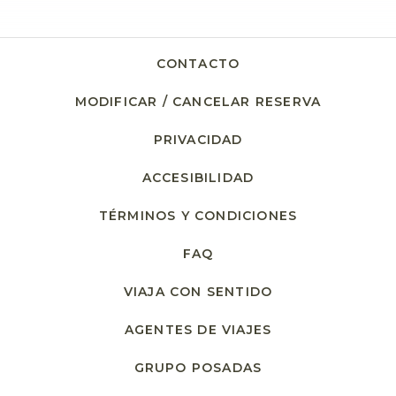
CONTACTO
MODIFICAR / CANCELAR RESERVA
PRIVACIDAD
ACCESIBILIDAD
TÉRMINOS Y CONDICIONES
FAQ
VIAJA CON SENTIDO
AGENTES DE VIAJES
GRUPO POSADAS