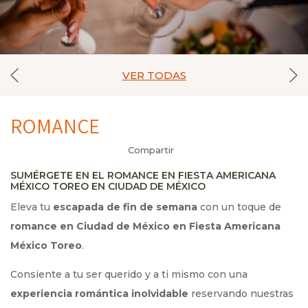
VER TODAS
ROMANCE
Compartir
SUMÉRGETE EN EL ROMANCE EN FIESTA AMERICANA
MÉXICO TOREO EN CIUDAD DE MÉXICO
Eleva tu
escapada de fin de semana
con un toque de
romance en Ciudad de México
en Fiesta Americana
México Toreo
.
Consiente a tu ser querido y a ti mismo con una
experiencia romántica inolvidable
reservando nuestras