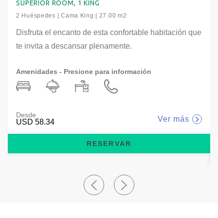
SUPERIOR ROOM, 1 KING
2 Huéspedes | Cama King | 27.00 m2
Disfruta el encanto de esta confortable habitación que
te invita a descansar plenamente.
Amenidades - Presione para información
Desde
Ver más
USD 58.34
RESERVAR