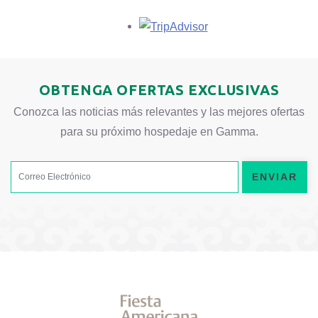
Opens in a new tab.
OBTENGA OFERTAS EXCLUSIVAS
Conozca las noticias más relevantes y las mejores ofertas
para su próximo hospedaje en Gamma.
ENVIAR