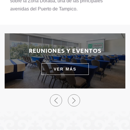
sobre la Zona Dorada, una de las principales
avenidas del Puerto de Tampico.
REUNIONES Y EVENTOS
VER MÁS