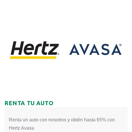
RENTA TU AUTO
Renta un auto con nosotros y obtén hasta 65% con
Hertz Avasa