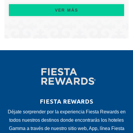
VER MÁS
FIESTA REWARDS
Déjate sorprender por la experiencia Fiesta Rewards en
todos nuestros destinos donde encontrarás los hoteles
Gamma a través de nuestro sitio web, App, línea Fiesta