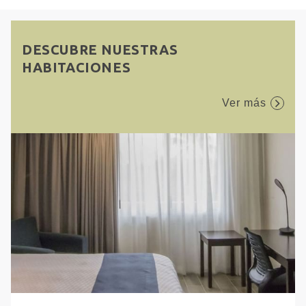
DESCUBRE NUESTRAS
HABITACIONES
Ver más