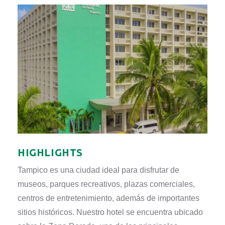
HIGHLIGHTS
Tampico es una ciudad ideal para disfrutar de
museos, parques recreativos, plazas comerciales,
centros de entretenimiento, además de importantes
sitios históricos. Nuestro hotel se encuentra ubicado