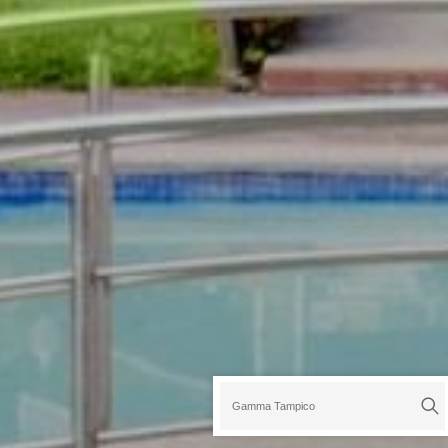
Gamma Tampico