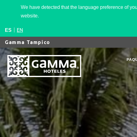
We have detected that the language preference of your
website.
EN
ES
Gamma Tampico
PAQU