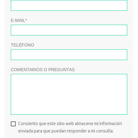
E-MAIL*
TELÉFONO
COMENTARIOS O PREGUNTAS
Consiento que este sitio web almacene mi información
enviada para que puedan responder a mi consulta.