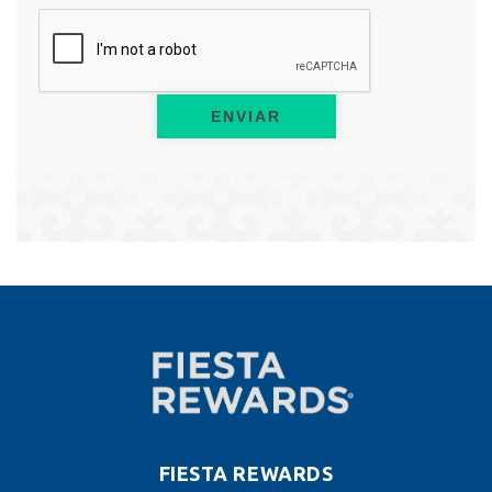
ENVIAR
FIESTA REWARDS