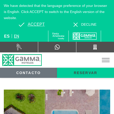
We have detected that the language preference of your browser
is English. Click ACCEPT to switch to the English version of the
website.
ACCEPT
DECLINE
EN
ES
CONTACTO
RESERVAR