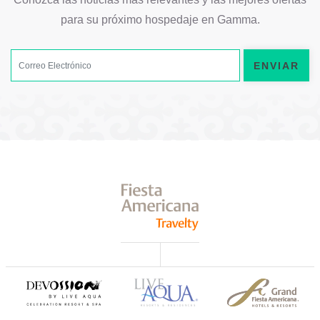
para su próximo hospedaje en Gamma.
ENVIAR