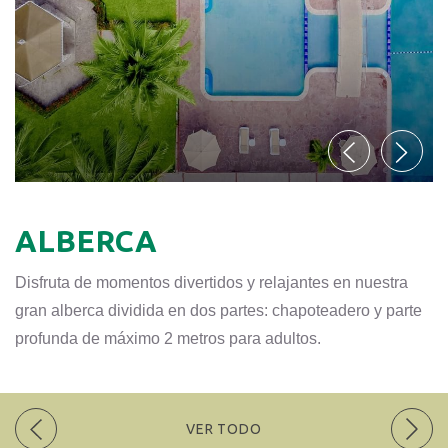
ALBERCA
Disfruta de momentos divertidos y relajantes en nuestra
gran alberca dividida en dos partes: chapoteadero y parte
profunda de máximo 2 metros para adultos.
VER TODO