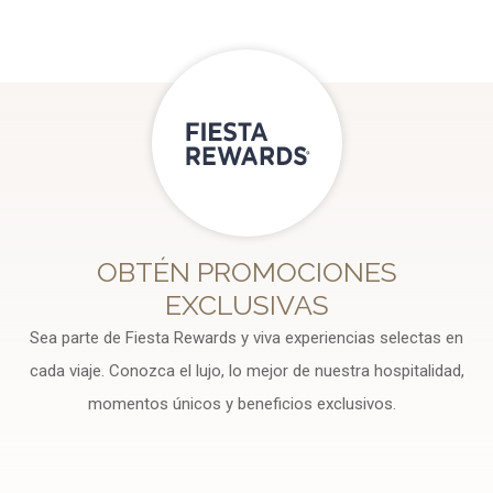
OBTÉN PROMOCIONES
EXCLUSIVAS
Sea parte de Fiesta Rewards y viva experiencias selectas en
cada viaje. Conozca el lujo, lo mejor de nuestra hospitalidad,
momentos únicos y beneficios exclusivos.