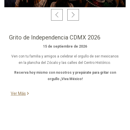
Grito de Independencia CDMX 2026
15 de septiembre de 2026
Ven con tu familia y amigos a celebrar el orgullo de ser mexicanos
en la plancha del Zócalo y las calles del Centro Histórico.
Reserva hoy mismo con nosotros y prepárate para gritar con
orgullo
¡Viva México!
Ver Más