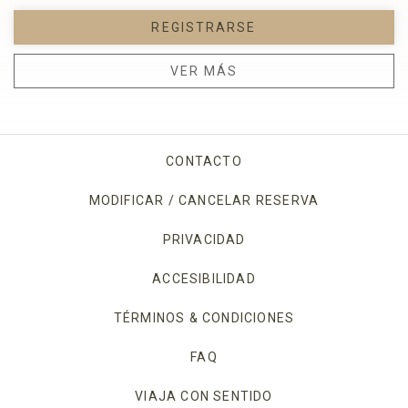
REGISTRARSE
VER MÁS
CONTACTO
MODIFICAR / CANCELAR RESERVA
PRIVACIDAD
OPENS IN A NEW TAB.
ACCESIBILIDAD
TÉRMINOS & CONDICIONES
FAQ
VIAJA CON SENTIDO