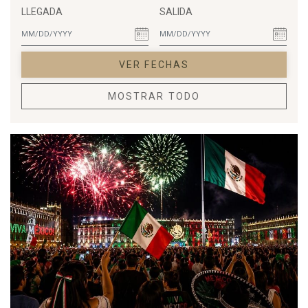
INIGUALABLE.
LLEGADA
SALIDA
VER FECHAS
MOSTRAR TODO