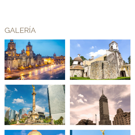
GALERÍA