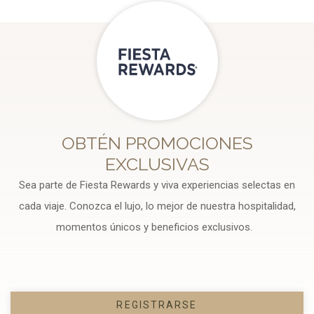
OBTÉN PROMOCIONES
EXCLUSIVAS
Sea parte de Fiesta Rewards y viva experiencias selectas en
cada viaje. Conozca el lujo, lo mejor de nuestra hospitalidad,
momentos únicos y beneficios exclusivos.
REGISTRARSE