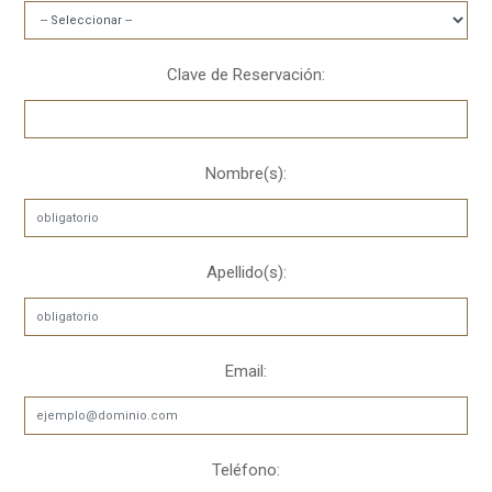
Clave de Reservación:
Nombre(s):
Apellido(s):
Email:
Teléfono: