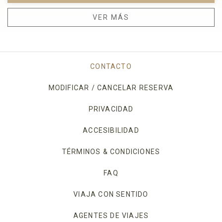
VER MÁS
CONTACTO
MODIFICAR / CANCELAR RESERVA
PRIVACIDAD
OPENS IN A NEW TAB.
ACCESIBILIDAD
TÉRMINOS & CONDICIONES
FAQ
VIAJA CON SENTIDO
AGENTES DE VIAJES