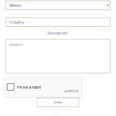
Descripción: