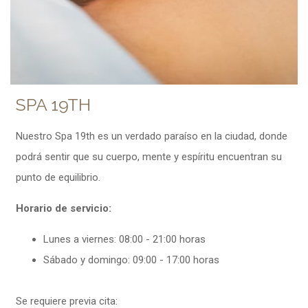
SPA 19TH
Nuestro Spa 19th es un verdado paraíso en la ciudad, donde
podrá sentir que su cuerpo, mente y espíritu encuentran su
punto de equilibrio.
Horario de servicio:
Lunes a viernes: 08:00 - 21:00 horas
Sábado y domingo: 09:00 - 17:00 horas
Se requiere previa cita: