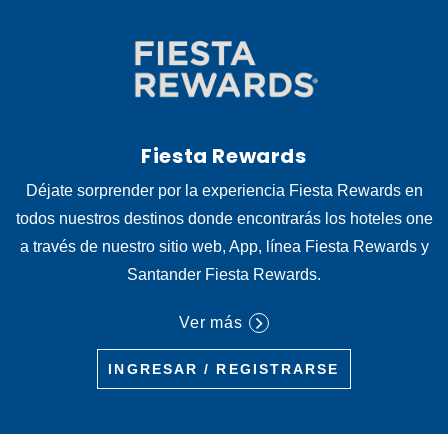
Fiesta Rewards
Déjate sorprender por la experiencia Fiesta Rewards en
todos nuestros destinos donde encontrarás los hoteles one
a través de nuestro sitio web, App, línea Fiesta Rewards y
Santander Fiesta Rewards.
Ver más
INGRESAR / REGISTRARSE