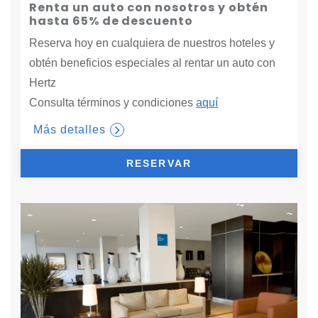
Renta un auto con nosotros y obtén
hasta 65% de descuento
Reserva hoy en cualquiera de nuestros hoteles y
obtén beneficios especiales al rentar un auto con
Hertz
Consulta términos y condiciones
aquí
Más detalles
RESERVAR