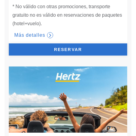
* No válido con otras promociones, transporte
gratuito no es válido en reservaciones de paquetes
(hotel+vuelo).
Más detalles
RESERVAR