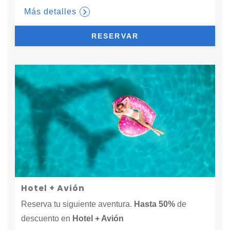
Más detalles
RESERVAR
Hotel + Avión
Reserva tu siguiente aventura.
Hasta 50%
de
descuento en
Hotel + Avión