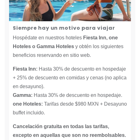
Siempre hay un motivo para viajar
Hospédate en nuestros hoteles
Fiesta Inn, one
Hoteles o Gamma Hoteles
y obtén los siguientes
beneficios reservando en sitio web.
Fiesta Inn:
Hasta 30% de descuento en hospedaje
+ 25% de descuento en comidas y cenas (no aplica
en desayuno).
Gamma:
Hasta 30% de descuento en hospedaje.
one Hoteles:
Tarifas desde $980 MXN + Desayuno
buffet incluido.
Cancelación gratuita en todas las tarifas,
excepto en aquellas que son no reembolsables.