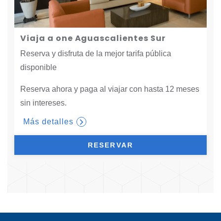
Viaja a one Aguascalientes Sur
Reserva y disfruta de la mejor tarifa pública
disponible
Reserva ahora y paga al viajar con hasta 12 meses
sin intereses.
Más detalles
RESERVAR