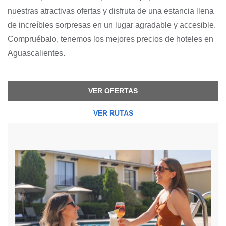
nuestras atractivas ofertas y disfruta de una estancia llena
de increíbles sorpresas en un lugar agradable y accesible.
Compruébalo, tenemos los mejores precios de hoteles en
Aguascalientes.
VER OFERTAS
VER RUTAS