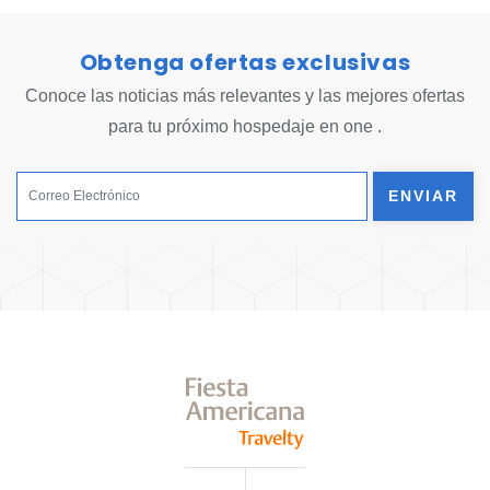
Obtenga ofertas exclusivas
Conoce las noticias más relevantes y las mejores ofertas
para tu próximo hospedaje en one .
ENVIAR