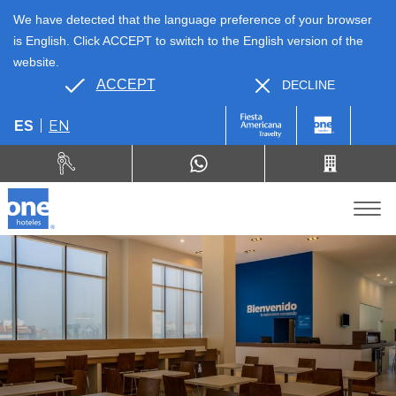
We have detected that the language preference of your browser
is English. Click ACCEPT to switch to the English version of the
website.
ACCEPT
DECLINE
EN
ES