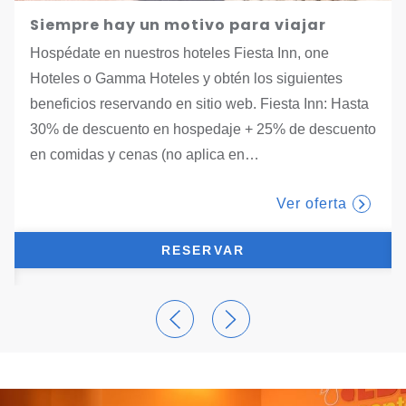
Siempre hay un motivo para viajar
Hospédate en nuestros hoteles Fiesta Inn, one
Hoteles o Gamma Hoteles y obtén los siguientes
beneficios reservando en sitio web. Fiesta Inn: Hasta
30% de descuento en hospedaje + 25% de descuento
tab.
en comidas y cenas (no aplica en
…
Ver oferta
RESERVAR