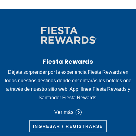
Fiesta Rewards
Déjate sorprender por la experiencia Fiesta Rewards en
todos nuestros destinos donde encontrarás los hoteles one
a través de nuestro sitio web, App, línea Fiesta Rewards y
Santander Fiesta Rewards.
Ver más
INGRESAR / REGISTRARSE