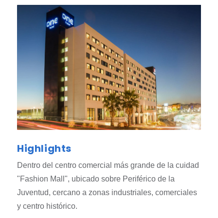
Highlights
Dentro del centro comercial más grande de la cuidad
"Fashion Mall", ubicado sobre Periférico de la
Juventud, cercano a zonas industriales, comerciales
y centro histórico.