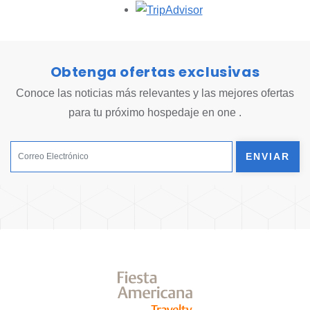
Opens in a new tab.
Obtenga ofertas exclusivas
Conoce las noticias más relevantes y las mejores ofertas
para tu próximo hospedaje en one .
ENVIAR