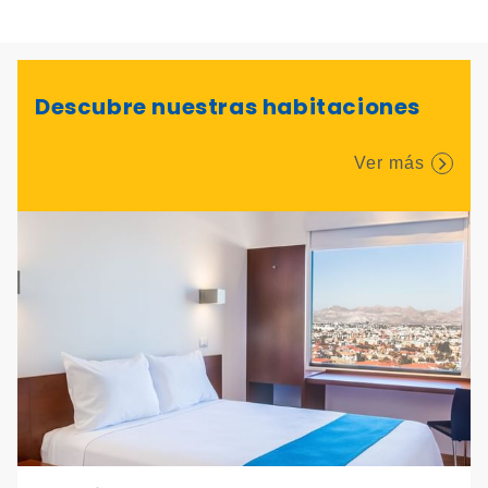
Descubre nuestras habitaciones
Ver más