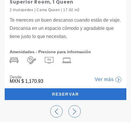
Superior Room, 1 Queen
2 Huéspedes | Cama Queen | 17.92 m2
Te mereces un buen descanso cuando estás de viaje.
Descansa en un espacio cómodo y agradable que
tiene justo lo que necesitas.
Amenidades - Presione para información
Desde
Ver más
MXN
$ 1,170.93
RESERVAR