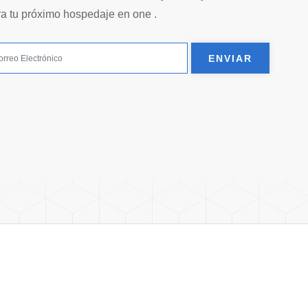
ra tu próximo hospedaje en one .
ENVIAR