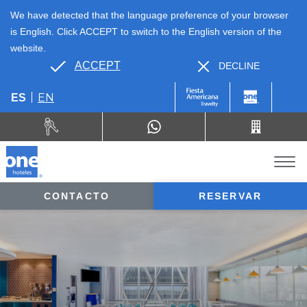
We have detected that the language preference of your browser
is English. Click ACCEPT to switch to the English version of the
website.
ACCEPT
DECLINE
EN
ES
CONTACTO
RESERVAR