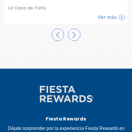
La Casa de Toño
Ver más
Fiesta Rewards
Déjate sorprender por la experiencia Fiesta Rewards en