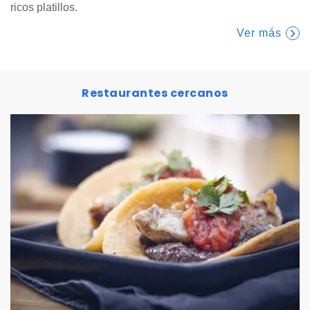
ricos platillos.
Ver más
Restaurantes cercanos