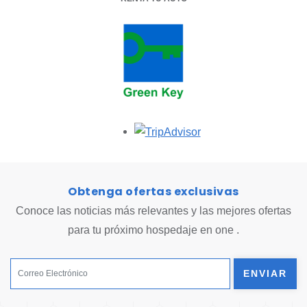
Opens in a new tab.
Obtenga ofertas exclusivas
Conoce las noticias más relevantes y las mejores ofertas
para tu próximo hospedaje en one .
ENVIAR