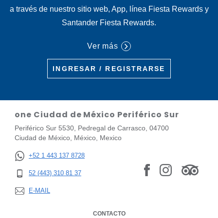
a través de nuestro sitio web, App, línea Fiesta Rewards y
Santander Fiesta Rewards.
Ver más
INGRESAR / REGISTRARSE
one Ciudad de México Periférico Sur
Periférico Sur 5530, Pedregal de Carrasco, 04700
Ciudad de México, México, Mexico
+52 1 443 137 8728
52 (443) 310 81 37
E-MAIL
CONTACTO