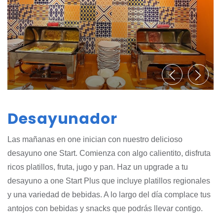
Desayunador
Las mañanas en one inician con nuestro delicioso
desayuno one Start. Comienza con algo calientito, disfruta
ricos platillos, fruta, jugo y pan. Haz un upgrade a tu
desayuno a one Start Plus que incluye platillos regionales
y una variedad de bebidas. A lo largo del día complace tus
antojos con bebidas y snacks que podrás llevar contigo.