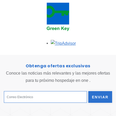
Opens in a new tab.
Obtenga ofertas exclusivas
Conoce las noticias más relevantes y las mejores ofertas
para tu próximo hospedaje en one .
ENVIAR