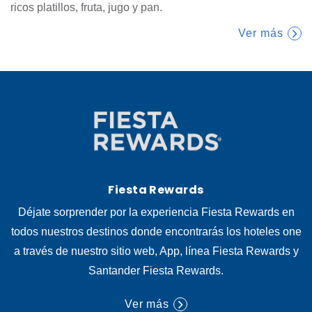
ricos platillos, fruta, jugo y pan.
Ver más
Fiesta Rewards
Déjate sorprender por la experiencia Fiesta Rewards en
todos nuestros destinos donde encontrarás los hoteles one
a través de nuestro sitio web, App, línea Fiesta Rewards y
Santander Fiesta Rewards.
Ver más