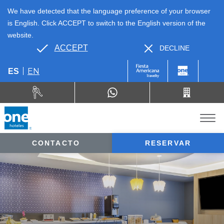
We have detected that the language preference of your browser
is English. Click ACCEPT to switch to the English version of the
website.
ACCEPT
DECLINE
EN
ES
CONTACTO
RESERVAR