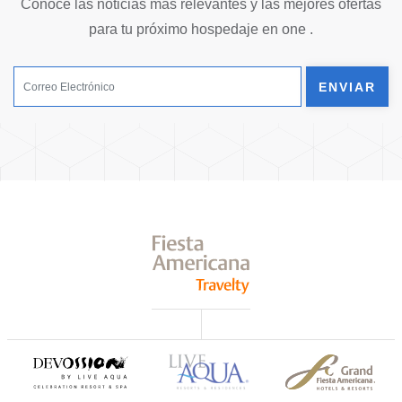
Conoce las noticias más relevantes y las mejores ofertas
para tu próximo hospedaje en one .
ENVIAR