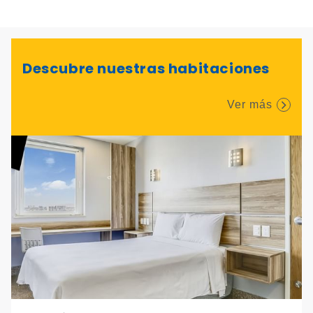
Descubre nuestras habitaciones
Ver más