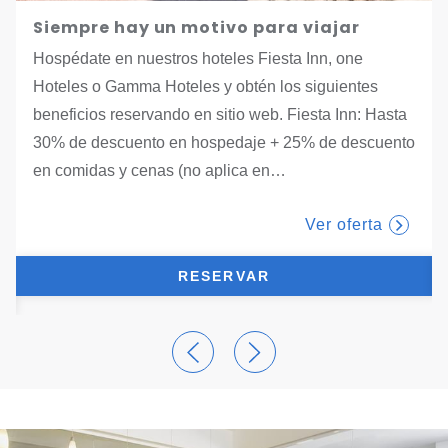
Siempre hay un motivo para viajar
Hospédate en nuestros hoteles Fiesta Inn, one
Hoteles o Gamma Hoteles y obtén los siguientes
beneficios reservando en sitio web. Fiesta Inn: Hasta
30% de descuento en hospedaje + 25% de descuento
tab.
en comidas y cenas (no aplica en
…
Ver oferta
RESERVAR