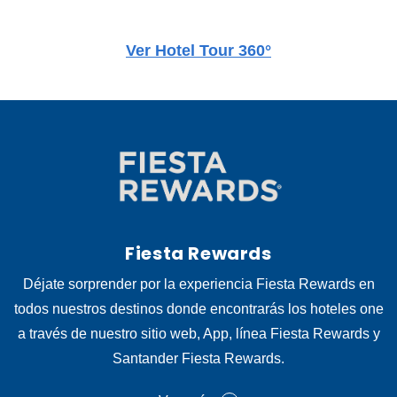
Ver Hotel Tour 360°
Fiesta Rewards
Déjate sorprender por la experiencia Fiesta Rewards en
todos nuestros destinos donde encontrarás los hoteles one
a través de nuestro sitio web, App, línea Fiesta Rewards y
Santander Fiesta Rewards.