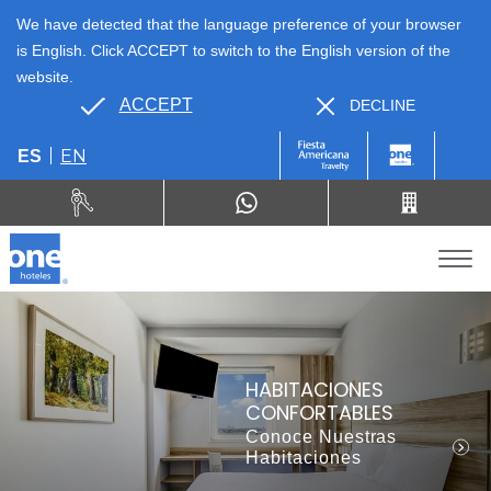
We have detected that the language preference of your browser
is English. Click ACCEPT to switch to the English version of the
website.
ACCEPT
DECLINE
EN
ES
HABITACIONES
CONFORTABLES
Conoce Nuestras
Habitaciones