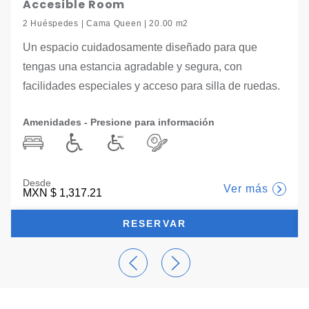
Accesible Room
2 Huéspedes | Cama Queen | 20.00 m2
Un espacio cuidadosamente diseñado para que
tengas una estancia agradable y segura, con
facilidades especiales y acceso para silla de ruedas.
Amenidades - Presione para información
Desde
Ver más
MXN
$ 1,317.21
RESERVAR