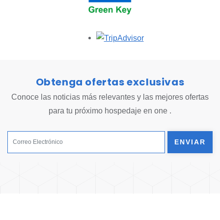
Opens in a new tab.
Obtenga ofertas exclusivas
Conoce las noticias más relevantes y las mejores ofertas
para tu próximo hospedaje en one .
ENVIAR