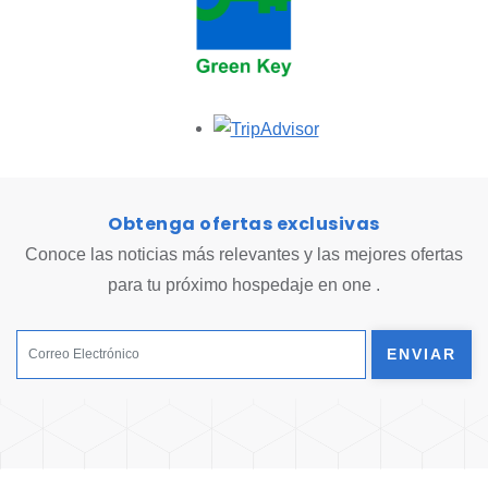
Opens in a new tab.
Obtenga ofertas exclusivas
Conoce las noticias más relevantes y las mejores ofertas
para tu próximo hospedaje en one .
ENVIAR