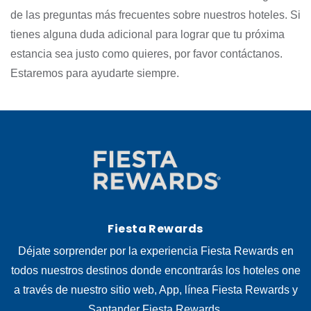
de las preguntas más frecuentes sobre nuestros hoteles. Si
tienes alguna duda adicional para lograr que tu próxima
estancia sea justo como quieres, por favor contáctanos.
Estaremos para ayudarte siempre.
Fiesta Rewards
Déjate sorprender por la experiencia Fiesta Rewards en
todos nuestros destinos donde encontrarás los hoteles one
a través de nuestro sitio web, App, línea Fiesta Rewards y
Santander Fiesta Rewards.