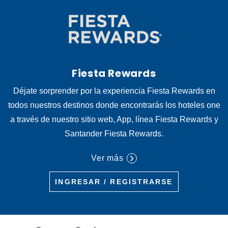
Fiesta Rewards
Déjate sorprender por la experiencia Fiesta Rewards en
todos nuestros destinos donde encontrarás los hoteles one
a través de nuestro sitio web, App, línea Fiesta Rewards y
Santander Fiesta Rewards.
Ver más
INGRESAR / REGISTRARSE