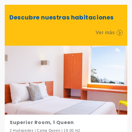
Descubre nuestras habitaciones
Ver más
Superior Room, 1 Queen
2 Huéspedes | Cama Queen | 19.00 m2