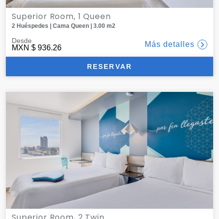
Superior Room, 1 Queen
2 Huéspedes | Cama Queen | 3.00 m2
Desde
Más detalles
MXN
$ 936.26
RESERVAR
Superior Room, 2 Twin