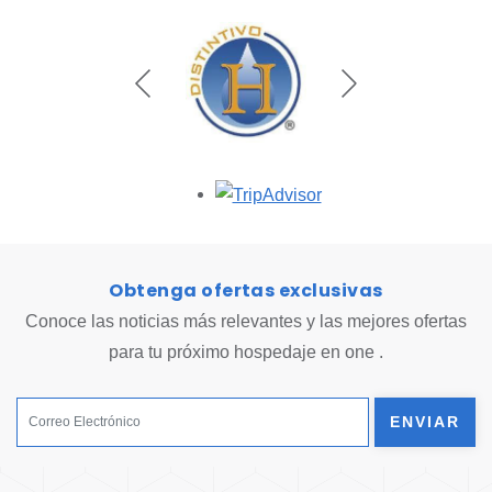
Opens in a new tab.
Obtenga ofertas exclusivas
Conoce las noticias más relevantes y las mejores ofertas
para tu próximo hospedaje en one .
ENVIAR