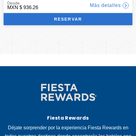
Desde
Más detalles
MXN
$ 936.26
RESERVAR
Fiesta Rewards
Déjate sorprender por la experiencia Fiesta Rewards en