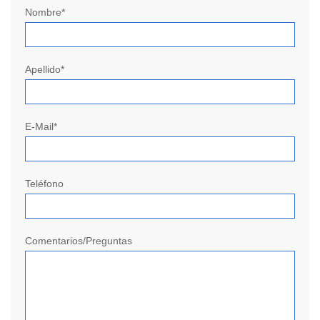
Nombre*
Apellido*
E-Mail*
Teléfono
Comentarios/Preguntas