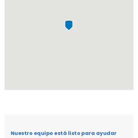
Nuestro equipo está listo para ayudar