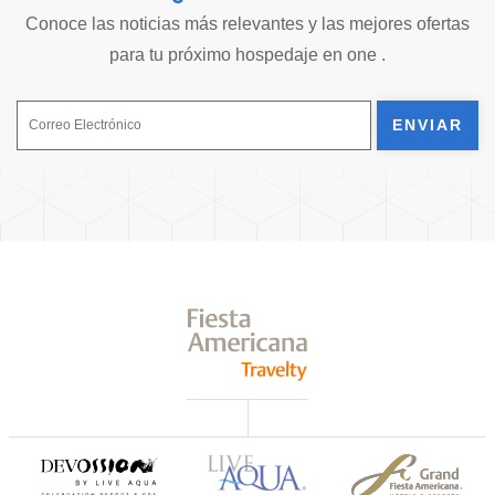
Conoce las noticias más relevantes y las mejores ofertas
para tu próximo hospedaje en one .
ENVIAR