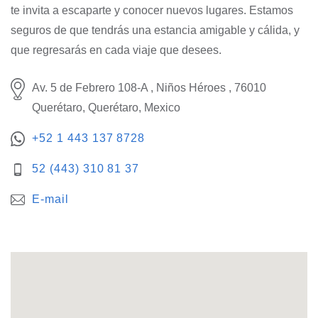
te invita a escaparte y conocer nuevos lugares. Estamos
seguros de que tendrás una estancia amigable y cálida, y
que regresarás en cada viaje que desees.
Av. 5 de Febrero 108-A , Niños Héroes , 76010
Querétaro, Querétaro, Mexico
+52 1 443 137 8728
52 (443) 310 81 37
E-mail