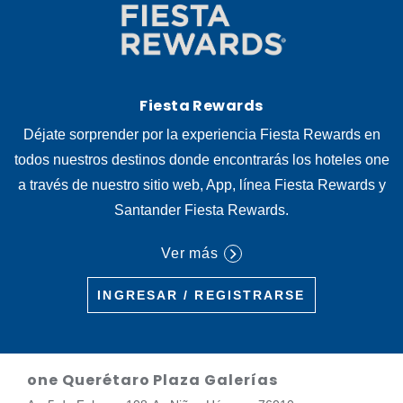
Fiesta Rewards
Déjate sorprender por la experiencia Fiesta Rewards en
todos nuestros destinos donde encontrarás los hoteles one
a través de nuestro sitio web, App, línea Fiesta Rewards y
Santander Fiesta Rewards.
Ver más
INGRESAR / REGISTRARSE
one Querétaro Plaza Galerías