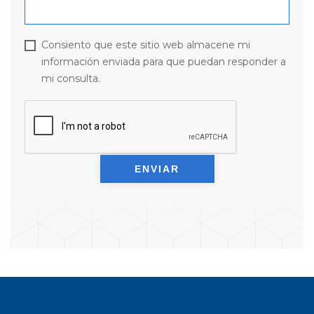
Consiento que este sitio web almacene mi
información enviada para que puedan responder a
mi consulta.
ENVIAR