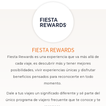
FIESTA REWARDS
Fiesta Rewards es una experiencia que va más allá de
cada viaje, es descubrir más y tener mejores
posibilidades, vivir experiencias únicas y disfrutar
beneficios pensados para reconocerte en todo
momento.
Dale a tus viajes un significado diferente y sé parte del
único programa de viajero frecuente que te conoce y te