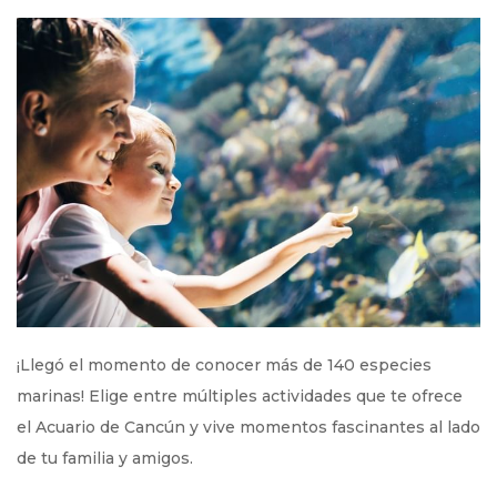
¡Llegó el momento de conocer más de 140 especies
marinas! Elige entre múltiples actividades que te ofrece
el Acuario de Cancún y vive momentos fascinantes al lado
de tu familia y amigos.