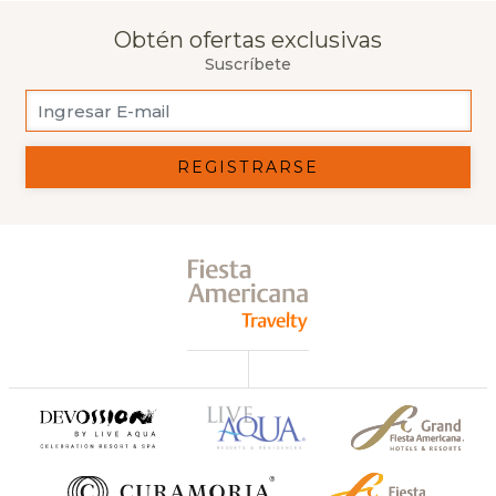
Obtén ofertas exclusivas
Suscríbete
REGISTRARSE