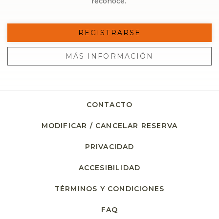
reconoce.
REGISTRARSE
MÁS INFORMACIÓN
CONTACTO
MODIFICAR / CANCELAR RESERVA
PRIVACIDAD
OPENS IN A NEW TA
ACCESIBILIDAD
TÉRMINOS Y CONDICIONES
FAQ