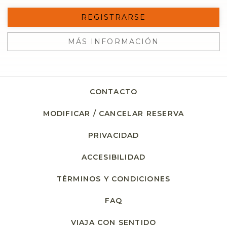
REGISTRARSE
MÁS INFORMACIÓN
CONTACTO
MODIFICAR / CANCELAR RESERVA
PRIVACIDAD
OPENS IN A NEW TA
ACCESIBILIDAD
TÉRMINOS Y CONDICIONES
FAQ
VIAJA CON SENTIDO