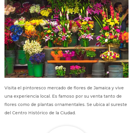
Visita el pintoresco mercado de flores de Jamaica y vive
una experiencia local. Es famoso por su venta tanto de
flores como de plantas ornamentales. Se ubica al sureste
del Centro Histórico de la Ciudad.