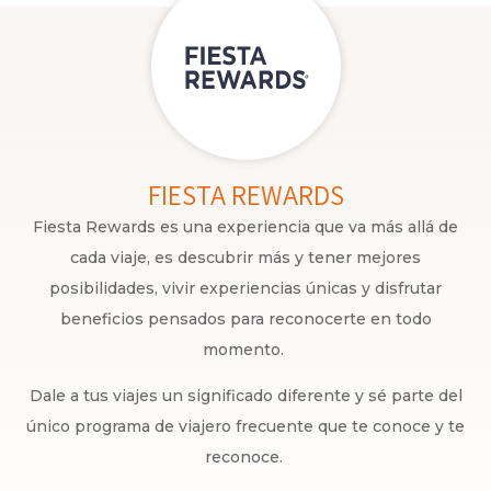
FIESTA REWARDS
Fiesta Rewards es una experiencia que va más allá de
cada viaje, es descubrir más y tener mejores
posibilidades, vivir experiencias únicas y disfrutar
beneficios pensados para reconocerte en todo
momento.
Dale a tus viajes un significado diferente y sé parte del
único programa de viajero frecuente que te conoce y te
reconoce.