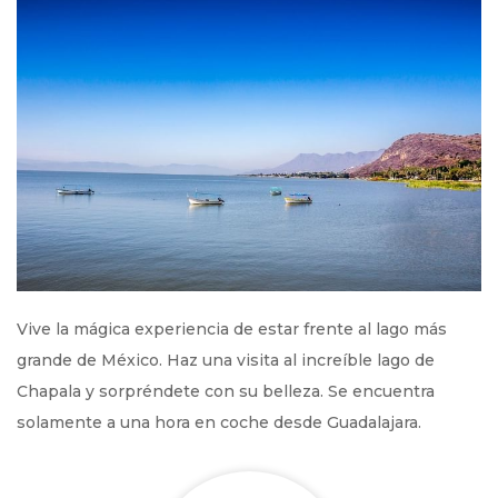
Vive la mágica experiencia de estar frente al lago más
grande de México. Haz una visita al increíble lago de
Chapala y sorpréndete con su belleza. Se encuentra
solamente a una hora en coche desde Guadalajara.