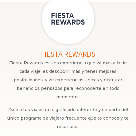
FIESTA REWARDS
Fiesta Rewards es una experiencia que va más allá de
cada viaje, es descubrir más y tener mejores
posibilidades, vivir experiencias únicas y disfrutar
beneficios pensados para reconocerte en todo
momento.
Dale a tus viajes un significado diferente y sé parte del
único programa de viajero frecuente que te conoce y te
reconoce.