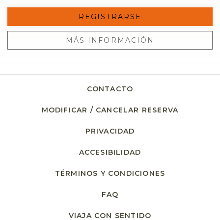
REGISTRARSE
MÁS INFORMACIÓN
CONTACTO
MODIFICAR / CANCELAR RESERVA
PRIVACIDAD
OPENS IN A NEW TA
ACCESIBILIDAD
TÉRMINOS Y CONDICIONES
FAQ
VIAJA CON SENTIDO