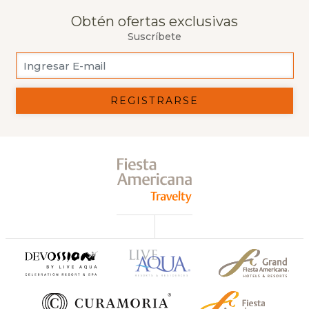
Obtén ofertas exclusivas
Suscríbete
REGISTRARSE