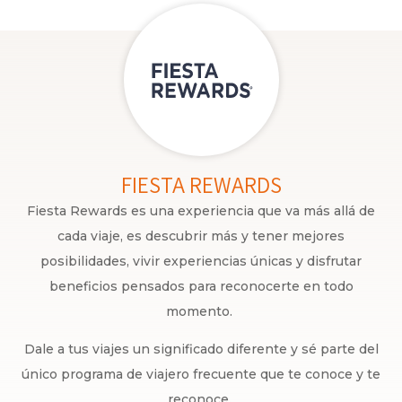
FIESTA REWARDS
Fiesta Rewards es una experiencia que va más allá de
cada viaje, es descubrir más y tener mejores
posibilidades, vivir experiencias únicas y disfrutar
beneficios pensados para reconocerte en todo
momento.
Dale a tus viajes un significado diferente y sé parte del
único programa de viajero frecuente que te conoce y te
reconoce.