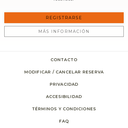
REGISTRARSE
MÁS INFORMACIÓN
CONTACTO
MODIFICAR / CANCELAR RESERVA
PRIVACIDAD
OPENS IN A NEW TA
ACCESIBILIDAD
TÉRMINOS Y CONDICIONES
FAQ