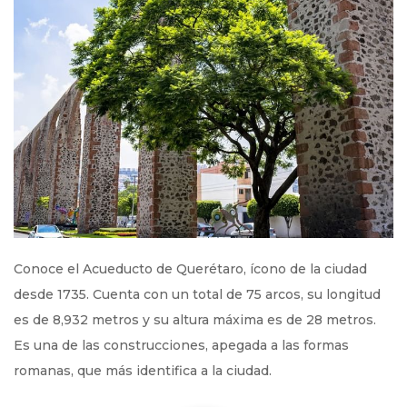
Conoce el Acueducto de Querétaro, ícono de la ciudad
desde 1735. Cuenta con un total de 75 arcos, su longitud
es de 8,932 metros y su altura máxima es de 28 metros.
Es una de las construcciones, apegada a las formas
romanas, que más identifica a la ciudad.