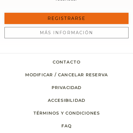
REGISTRARSE
MÁS INFORMACIÓN
CONTACTO
MODIFICAR / CANCELAR RESERVA
PRIVACIDAD
OPENS IN A NEW TA
ACCESIBILIDAD
TÉRMINOS Y CONDICIONES
FAQ