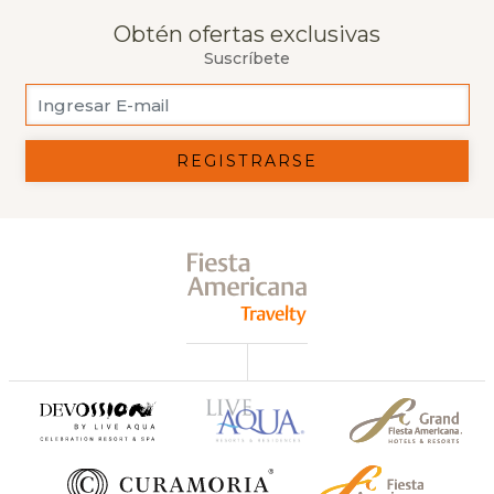
Obtén ofertas exclusivas
Suscríbete
REGISTRARSE