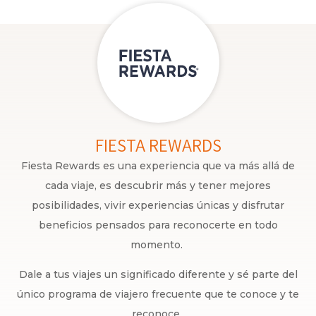
FIESTA REWARDS
Fiesta Rewards es una experiencia que va más allá de
cada viaje, es descubrir más y tener mejores
posibilidades, vivir experiencias únicas y disfrutar
beneficios pensados para reconocerte en todo
momento.
Dale a tus viajes un significado diferente y sé parte del
único programa de viajero frecuente que te conoce y te
reconoce.