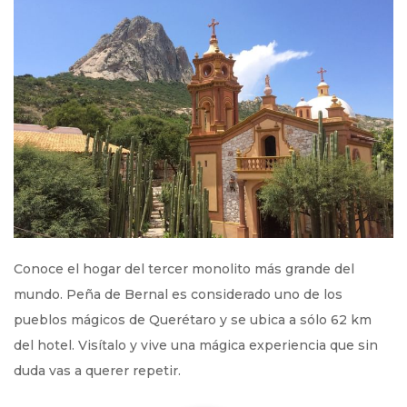
Conoce el hogar del tercer monolito más grande del
mundo. Peña de Bernal es considerado uno de los
pueblos mágicos de Querétaro y se ubica a sólo 62 km
del hotel. Visítalo y vive una mágica experiencia que sin
duda vas a querer repetir.