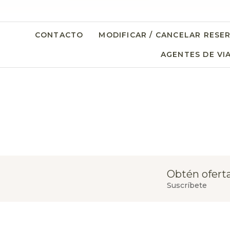
CONTACTO
MODIFICAR / CANCELAR RESE
AGENTES DE VI
Obtén oferta
Suscríbete