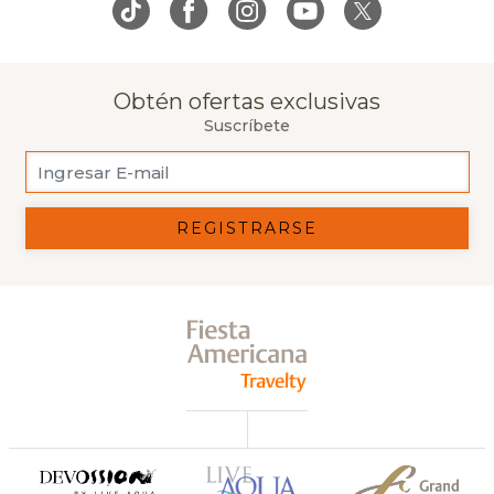
Obtén ofertas exclusivas
Suscríbete
REGISTRARSE