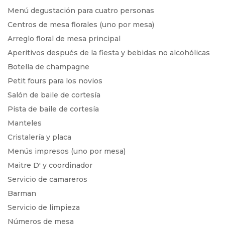
Menú degustación para cuatro personas
Centros de mesa florales (uno por mesa)
Arreglo floral de mesa principal
Aperitivos después de la fiesta y bebidas no alcohólicas
Botella de champagne
Petit fours para los novios
Salón de baile de cortesía
Pista de baile de cortesía
Manteles
Cristalería y placa
Menús impresos (uno por mesa)
Maitre D' y coordinador
Servicio de camareros
Barman
Servicio de limpieza
Números de mesa