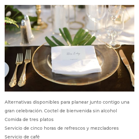
Alternativas disponibles para planear junto contigo una
gran celebración. Coctel de bienvenida sin alcohol
Comida de tres platos
Servicio de cinco horas de refrescos y mezcladores
Servicio de café