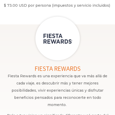
$ 73.00 USD por persona (impuestos y servicio incluidos)
FIESTA REWARDS
Fiesta Rewards es una experiencia que va más allá de
cada viaje, es descubrir más y tener mejores
posibilidades, vivir experiencias únicas y disfrutar
beneficios pensados para reconocerte en todo
momento.