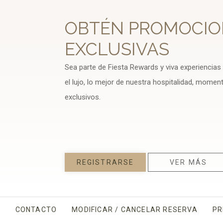
OBTÉN PROMOCIO
EXCLUSIVAS
Sea parte de Fiesta Rewards y viva experiencias
el lujo, lo mejor de nuestra hospitalidad, momen
exclusivos.
REGISTRARSE
VER MÁS
CONTACTO
MODIFICAR / CANCELAR RESERVA
PR