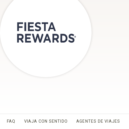
FAQ
VIAJA CON SENTIDO
AGENTES DE VIAJES