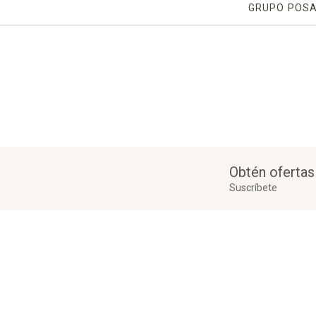
GRUPO POS
Obtén ofertas
Suscríbete