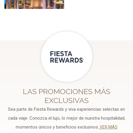
LAS PROMOCIONES MÁS
EXCLUSIVAS
Sea parte de Fiesta Rewards y viva experiencias selectas en
cada viaje. Conozca el lujo, lo mejor de nuestra hospitalidad,
momentos únicos y beneficios exclusivos.
VER MÁS