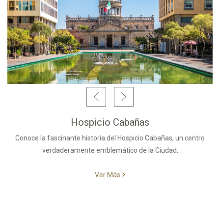
Hospicio Cabañas
Conoce la fascinante historia del Hospicio Cabañas, un centro
verdaderamente emblemático de la Ciudad.
Ver Más