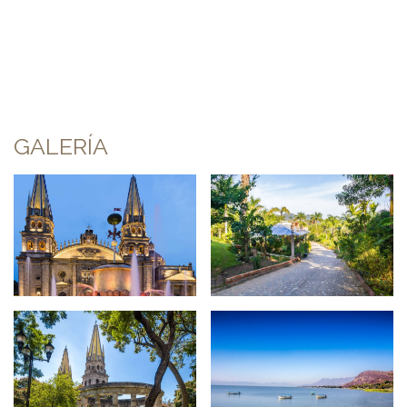
GALERÍA