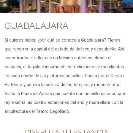
GUADALAJARA
Si quieres saber, ¿por qué se conoce a Guadalajara? Tienes
que recorrer la capital del estado de Jalisco y descubrirlo. Ahí
encontrarás el reflejo de un México auténtico, donde el
mariachi, el tequila e innumerables tradiciones se manifiestan
en cada rincón de las pintorescas calles. Pasea por el Centro
Histórico y admira la belleza de los templos y monumentos.
Visita la Plaza de Armas que cuenta con un bello quiosco que
representa las cuatro estaciones del año y maravíllate con la
arquitectura del Teatro Degollado.
DISFRUTA TU ESTANCIA