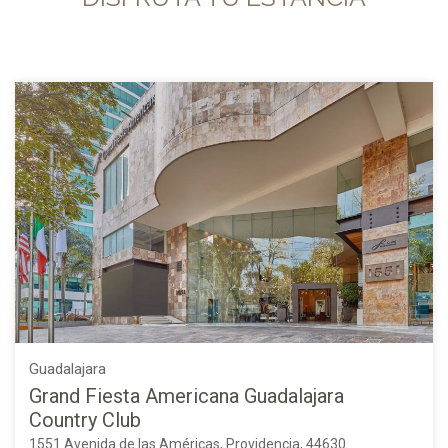
Guadalajara
Grand Fiesta Americana Guadalajara
Country Club
1551 Avenida de las Américas, Providencia, 44630