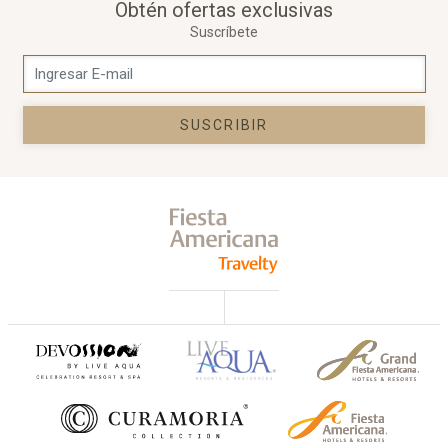
Obtén ofertas exclusivas
Suscríbete
SUSCRIBIR