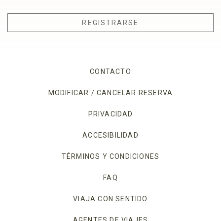
REGISTRARSE
CONTACTO
MODIFICAR / CANCELAR RESERVA
PRIVACIDAD
OPENS IN A NEW TAB.
ACCESIBILIDAD
TÉRMINOS Y CONDICIONES
FAQ
VIAJA CON SENTIDO
AGENTES DE VIAJES