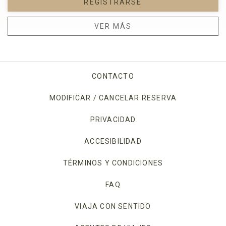
REGISTRARSE
VER MÁS
CONTACTO
MODIFICAR / CANCELAR RESERVA
PRIVACIDAD
OPENS IN A NEW TAB.
ACCESIBILIDAD
TÉRMINOS Y CONDICIONES
FAQ
VIAJA CON SENTIDO