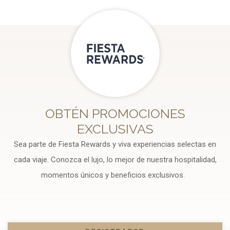
OBTÉN PROMOCIONES
EXCLUSIVAS
Sea parte de Fiesta Rewards y viva experiencias selectas en
cada viaje. Conozca el lujo, lo mejor de nuestra hospitalidad,
momentos únicos y beneficios exclusivos.