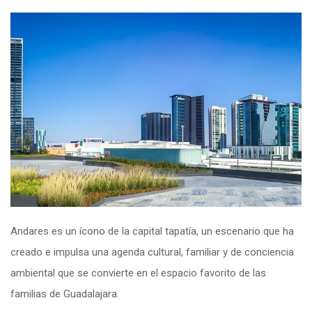
Andares es un ícono de la capital tapatía, un escenario que ha
creado e impulsa una agenda cultural, familiar y de conciencia
ambiental que se convierte en el espacio favorito de las
familias de Guadalajara.