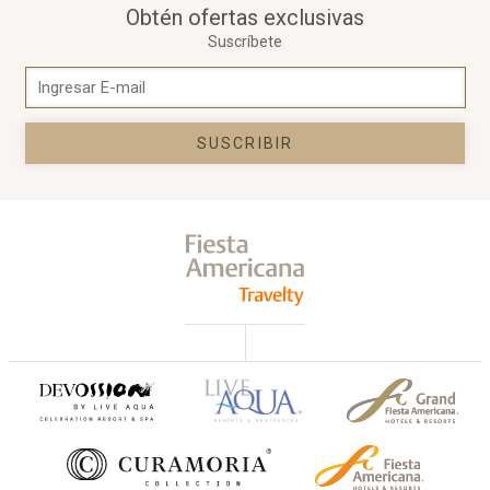
Obtén ofertas exclusivas
Suscríbete
SUSCRIBIR