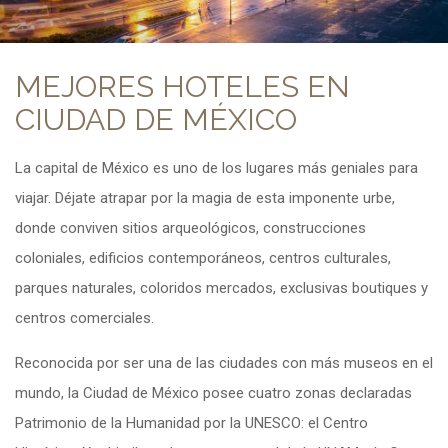
MEJORES HOTELES EN
CIUDAD DE MÉXICO
La capital de México es uno de los lugares más geniales para
viajar. Déjate atrapar por la magia de esta imponente urbe,
donde conviven sitios arqueológicos, construcciones
coloniales, edificios contemporáneos, centros culturales,
parques naturales, coloridos mercados, exclusivas boutiques y
centros comerciales.
Reconocida por ser una de las ciudades con más museos en el
mundo, la Ciudad de México posee cuatro zonas declaradas
Patrimonio de la Humanidad por la UNESCO: el Centro