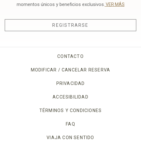
momentos únicos y beneficios exclusivos.
VER MÁS
REGISTRARSE
CONTACTO
MODIFICAR / CANCELAR RESERVA
PRIVACIDAD
OPENS IN A NEW TAB.
ACCESIBILIDAD
TÉRMINOS Y CONDICIONES
FAQ
VIAJA CON SENTIDO