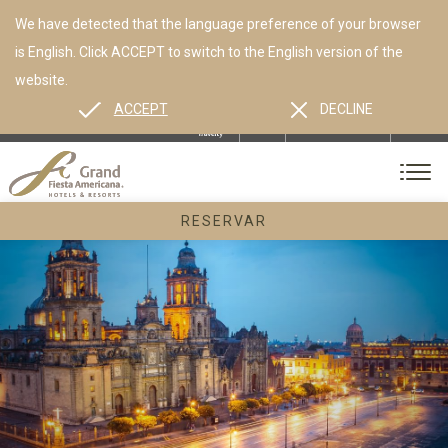
We have detected that the language preference of your browser
is English. Click ACCEPT to switch to the English version of the
website.
ACCEPT
DECLINE
ES
EN
CONTACTO
RESERVAR