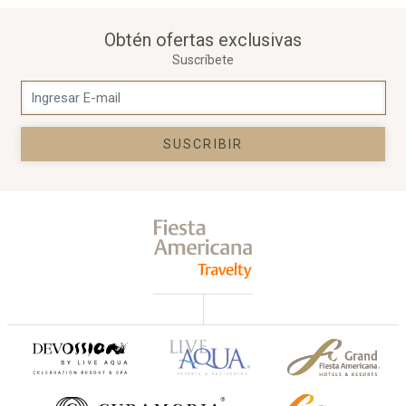
Obtén ofertas exclusivas
Suscríbete
SUSCRIBIR