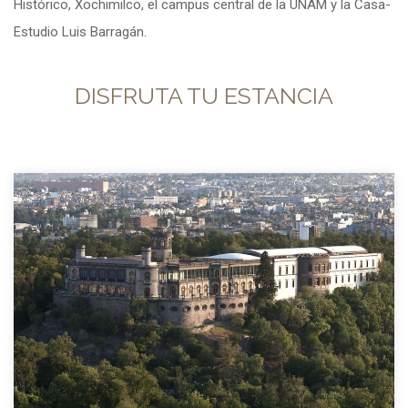
Histórico, Xochimilco, el campus central de la UNAM y la Casa-
Estudio Luis Barragán.
DISFRUTA TU ESTANCIA