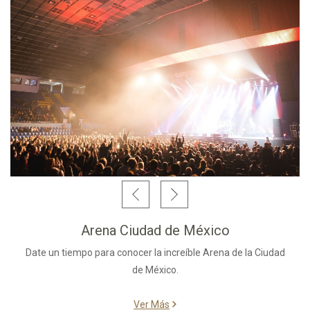
Arena Ciudad de México
Date un tiempo para conocer la increíble Arena de la Ciudad
de México.
Ver Más