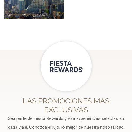
LAS PROMOCIONES MÁS
EXCLUSIVAS
Sea parte de Fiesta Rewards y viva experiencias selectas en
cada viaje. Conozca el lujo, lo mejor de nuestra hospitalidad,