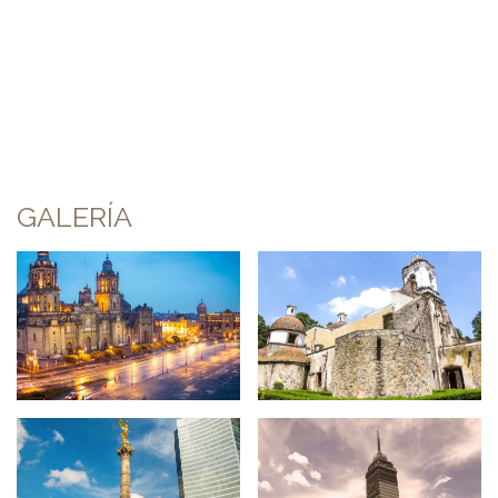
GALERÍA