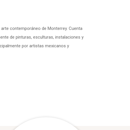
e arte contemporáneo de Monterrey. Cuenta
nte de pinturas, esculturas, instalaciones y
ncipalmente por artistas mexicanos y