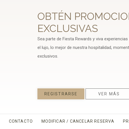
OBTÉN PROMOCIO
EXCLUSIVAS
Sea parte de Fiesta Rewards y viva experiencias
el lujo, lo mejor de nuestra hospitalidad, momen
exclusivos.
REGISTRARSE
VER MÁS
CONTACTO
MODIFICAR / CANCELAR RESERVA
PR