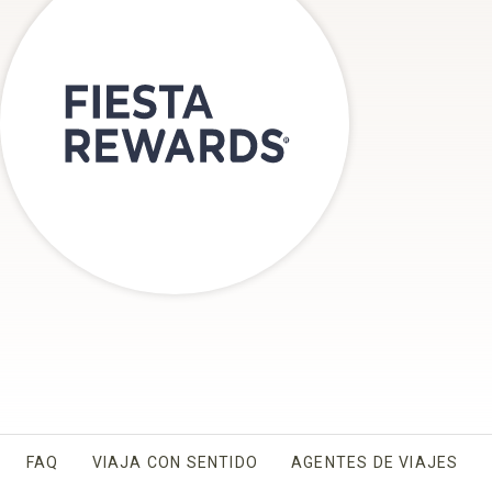
FAQ
VIAJA CON SENTIDO
AGENTES DE VIAJES