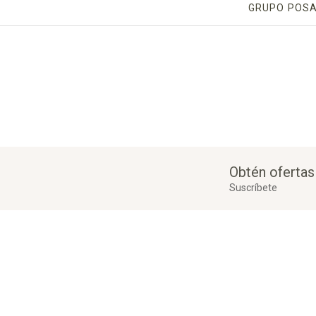
GRUPO POS
Obtén ofertas
Suscríbete