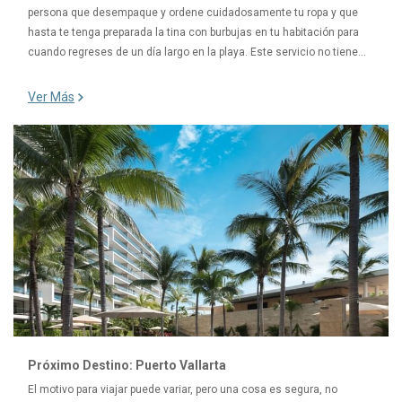
persona que desempaque y ordene cuidadosamente tu ropa y que
hasta te tenga preparada la tina con burbujas en tu habitación para
cuando regreses de un día largo en la playa. Este servicio no tiene
…
Ver Más
Próximo Destino: Puerto Vallarta
El motivo para viajar puede variar, pero una cosa es segura, no