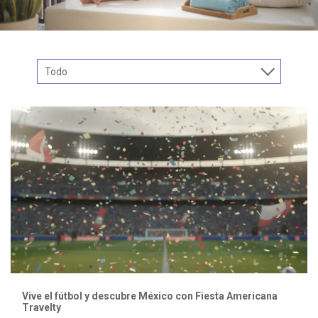
Todo
Vive el fútbol y descubre México con Fiesta Americana
Travelty