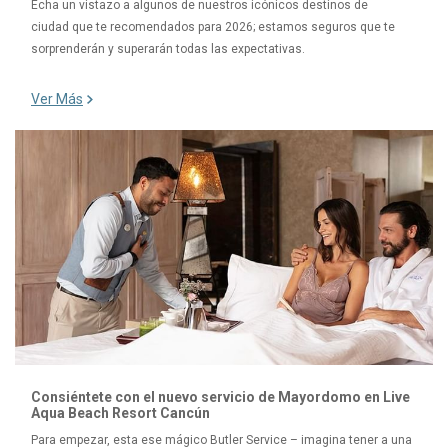
Echa un vistazo a algunos de nuestros icónicos destinos de
ciudad que te recomendados para 2026; estamos seguros que te
sorprenderán y superarán todas las expectativas.
Ver Más
Consiéntete con el nuevo servicio de Mayordomo en Live
Aqua Beach Resort Cancún
Para empezar, esta ese mágico Butler Service – imagina tener a una