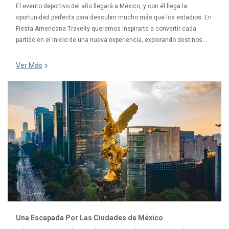
El evento deportivo del año llegará a México, y con él llega la
oportunidad perfecta para descubrir mucho más que los estadios. En
Fiesta Americana Travelty queremos inspirarte a convertir cada
partido en el inicio de una nueva experiencia, explorando destinos
…
Ver Más
Una Escapada Por Las Ciudades de México