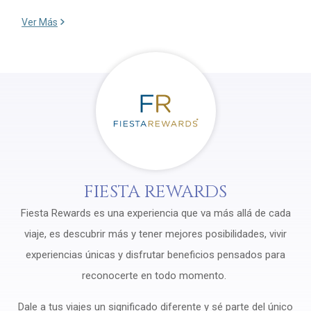
Ver Más
FIESTA REWARDS
Fiesta Rewards es una experiencia que va más allá de cada
viaje, es descubrir más y tener mejores posibilidades, vivir
experiencias únicas y disfrutar beneficios pensados para
reconocerte en todo momento.
Dale a tus viajes un significado diferente y sé parte del único