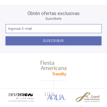
Obtén ofertas exclusivas
Suscríbete
SUSCRIBIR