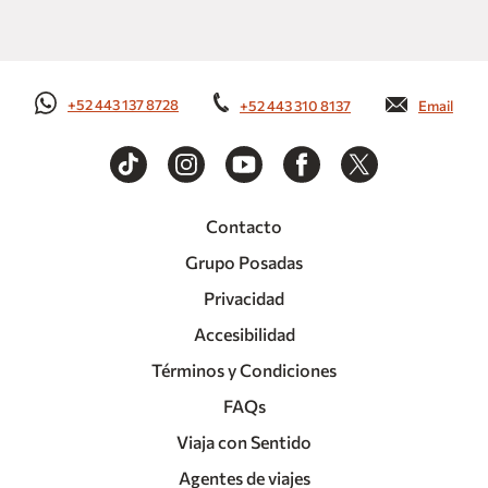
+52 443 137 8728
+52 443 310 8137
Email
Contacto
Grupo Posadas
Privacidad
Accesibilidad
Términos y Condiciones
FAQs
Viaja con Sentido
Agentes de viajes