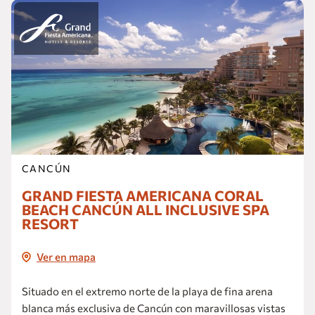
CANCÚN
GRAND FIESTA AMERICANA CORAL
BEACH CANCÚN ALL INCLUSIVE SPA
RESORT
Ver en mapa
Situado en el extremo norte de la playa de fina arena
blanca más exclusiva de Cancún con maravillosas vistas