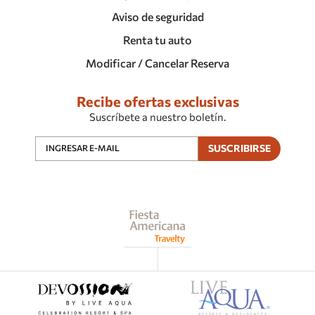
Aviso de seguridad
Renta tu auto
Modificar / Cancelar Reserva
Recibe ofertas exclusivas
Suscríbete a nuestro boletín.
SUSCRIBIRSE