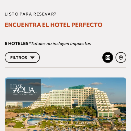
LISTO PARA RESEVAR?
ENCUENTRA EL HOTEL PERFECTO
6
HOTELES
*Totales no incluyen impuestos
FILTROS