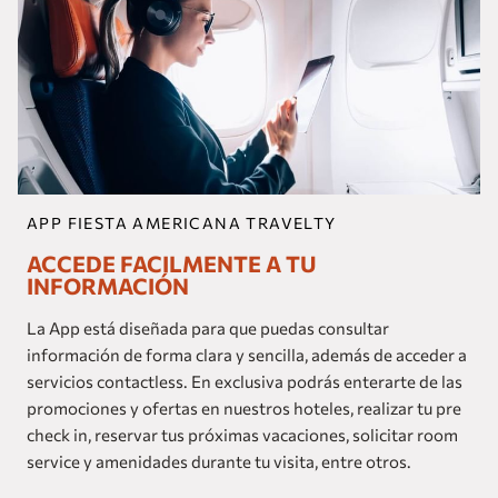
APP FIESTA AMERICANA TRAVELTY
ACCEDE FACILMENTE A TU
INFORMACIÓN
La App está diseñada para que puedas consultar
información de forma clara y sencilla, además de acceder a
servicios contactless. En exclusiva podrás enterarte de las
promociones y ofertas en nuestros hoteles, realizar tu pre
check in, reservar tus próximas vacaciones, solicitar room
service y amenidades durante tu visita, entre otros.