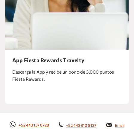
App Fiesta Rewards Travelty
Descarga la App y recibe un bono de 3,000 puntos
Fiesta Rewards.
+52 443 137 8728
+52 443 310 8137
Email