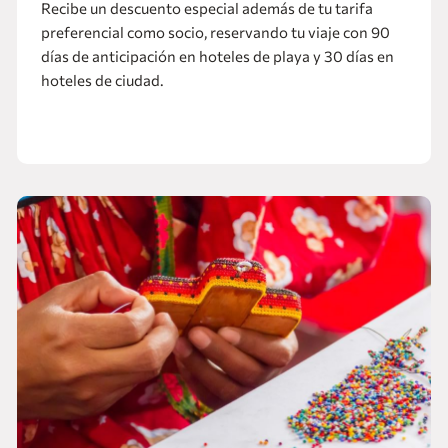
Recibe un descuento especial además de tu tarifa
preferencial como socio, reservando tu viaje con 90
días de anticipación en hoteles de playa y 30 días en
hoteles de ciudad.