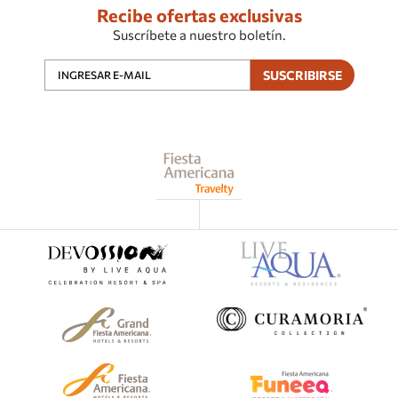
Recibe ofertas exclusivas
Suscríbete a nuestro boletín.
SUSCRIBIRSE