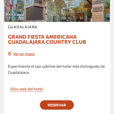
GUADALAJARA
GRAND FIESTA AMERICANA
GUADALAJARA COUNTRY CLUB
Ver en mapa
Experimente el lujo sublime del hotel más distinguido de
Guadalajara
Sitio web del hotel
RESERVAR