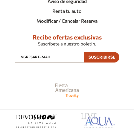
Aviso de seguridad
Renta tu auto
Modificar / Cancelar Reserva
Recibe ofertas exclusivas
Suscríbete a nuestro boletín.
SUSCRIBIRSE