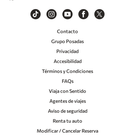
Contacto
Grupo Posadas
Privacidad
Accesibilidad
Términos y Condiciones
FAQs
Viaja con Sentido
Agentes de viajes
Aviso de seguridad
Renta tu auto
Modificar / Cancelar Reserva