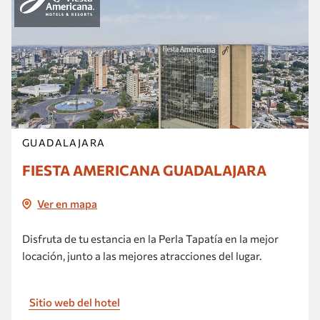
GUADALAJARA
FIESTA AMERICANA GUADALAJARA
Ver en mapa
Disfruta de tu estancia en la Perla Tapatía en la mejor
locación, junto a las mejores atracciones del lugar.
Sitio web del hotel