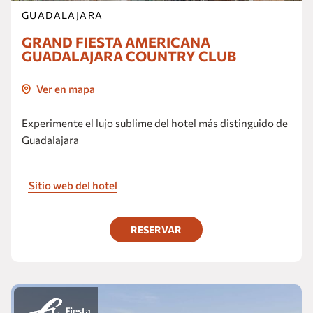
GUADALAJARA
GRAND FIESTA AMERICANA
GUADALAJARA COUNTRY CLUB
Ver en mapa
Experimente el lujo sublime del hotel más distinguido de
Guadalajara
Sitio web del hotel
RESERVAR