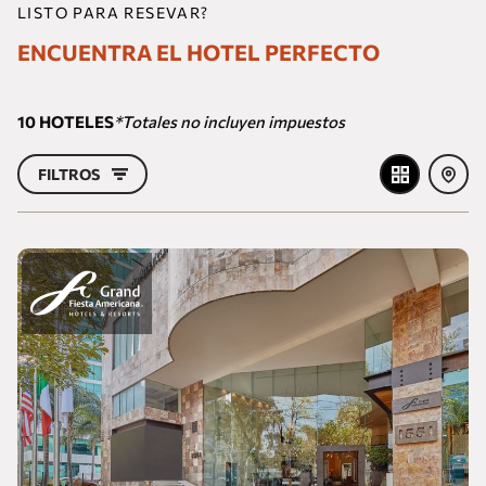
LISTO PARA RESEVAR?
ENCUENTRA EL HOTEL PERFECTO
10
HOTELES
*Totales no incluyen impuestos
FILTROS