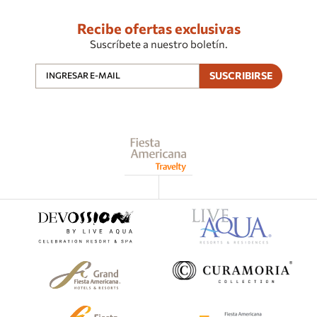
Recibe ofertas exclusivas
Suscríbete a nuestro boletín.
SUSCRIBIRSE