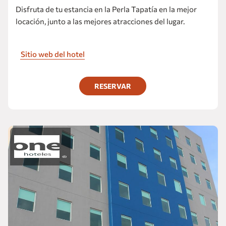
Disfruta de tu estancia en la Perla Tapatía en la mejor
locación, junto a las mejores atracciones del lugar.
Sitio web del hotel
RESERVAR