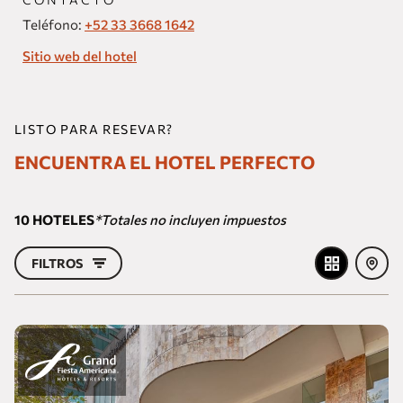
Teléfono:
+52 33 3668 1642
Sitio web del hotel
LISTO PARA RESEVAR?
ENCUENTRA EL HOTEL PERFECTO
10
HOTELES
*Totales no incluyen impuestos
FILTROS