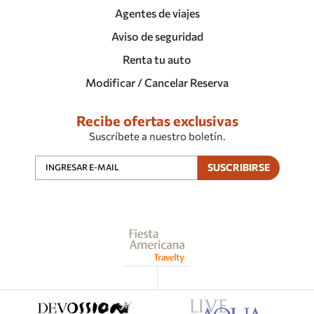
Agentes de viajes
Aviso de seguridad
Renta tu auto
Modificar / Cancelar Reserva
Recibe ofertas exclusivas
Suscríbete a nuestro boletín.
SUSCRIBIRSE