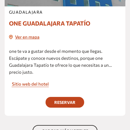
GUADALAJARA
ONE GUADALAJARA TAPATÍO
Ver en mapa
one te va a gustar desde el momento que llegas.
Escápate y conoce nuevos destinos, porque one
Guadalajara Tapatío te ofrece lo que necesitas a un
precio justo.
Sitio web del hotel
RESERVAR