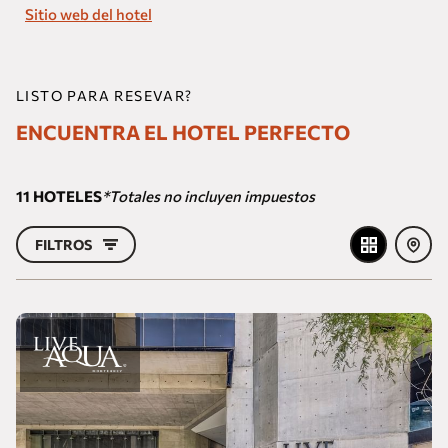
Sitio web del hotel
LISTO PARA RESEVAR?
ENCUENTRA EL HOTEL PERFECTO
11
HOTELES
*Totales no incluyen impuestos
FILTROS