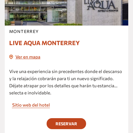
MONTERREY
LIVE AQUA MONTERREY
Ver en mapa
Vive una experiencia sin precedentes donde el descanso
y la relajación cobrarán para ti un nuevo significado.
Déjate atrapar por los detalles que harán tu estancia
selecta e inolvidable.
Sitio web del hotel
RESERVAR