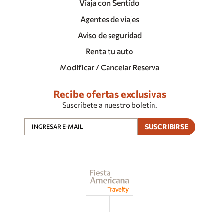
Viaja con Sentido
Agentes de viajes
Aviso de seguridad
Renta tu auto
Modificar / Cancelar Reserva
Recibe ofertas exclusivas
Suscríbete a nuestro boletín.
SUSCRIBIRSE