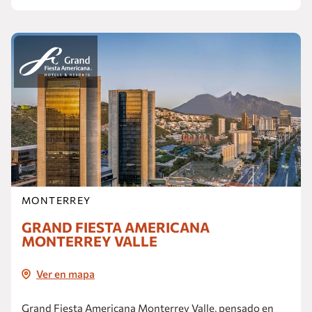
MONTERREY
GRAND FIESTA AMERICANA
MONTERREY VALLE
Ver en mapa
Grand Fiesta Americana Monterrey Valle, pensado en